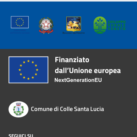
Comune di Colle Santa Lucia
SEGUICI SU