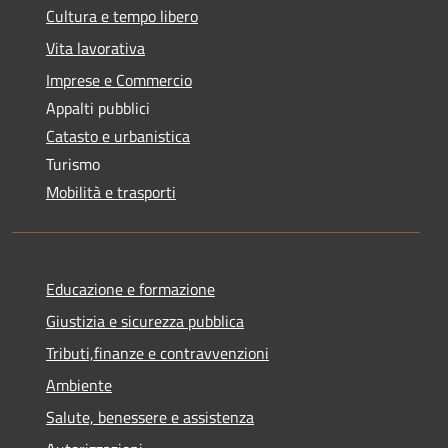
Cultura e tempo libero
Vita lavorativa
Imprese e Commercio
Appalti pubblici
Catasto e urbanistica
Turismo
Mobilità e trasporti
Educazione e formazione
Giustizia e sicurezza pubblica
Tributi,finanze e contravvenzioni
Ambiente
Salute, benessere e assistenza