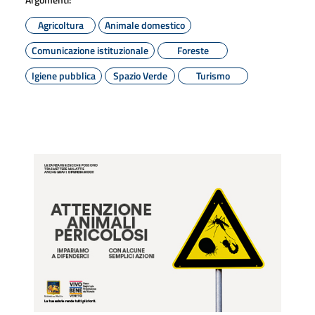
Agricoltura
Animale domestico
Comunicazione istituzionale
Foreste
Igiene pubblica
Spazio Verde
Turismo