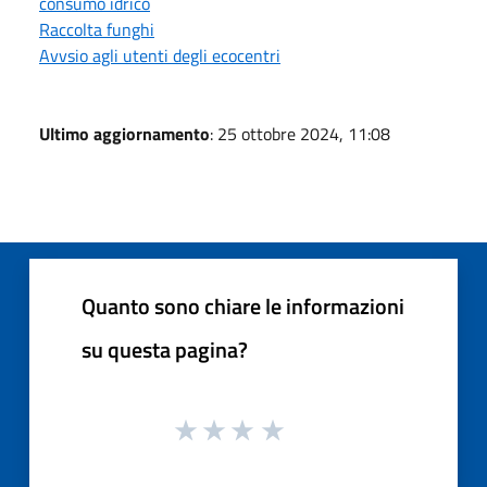
consumo idrico
Raccolta funghi
Avvsio agli utenti degli ecocentri
Ultimo aggiornamento
: 25 ottobre 2024, 11:08
Quanto sono chiare le informazioni
su questa pagina?