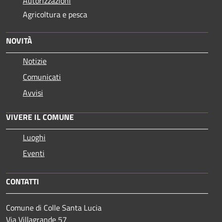
Autorizzazioni
Agricoltura e pesca
NOVITÀ
Notizie
Comunicati
Avvisi
VIVERE IL COMUNE
Luoghi
Eventi
CONTATTI
Comune di Colle Santa Lucia
Via Villagrande 57