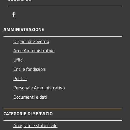
Facebook
AMMINISTRAZIONE
Organi di Governo
Aree Amministrative
Uffici
Enti e fondazioni
Politici
Personale Amministrativo
Documenti e dati
CATEGORIE DI SERVIZIO
Anagrafe e stato civile