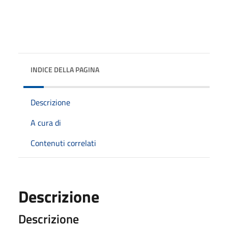
INDICE DELLA PAGINA
Descrizione
A cura di
Contenuti correlati
Descrizione
Descrizione