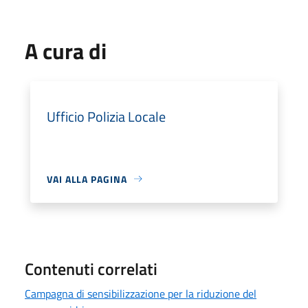
A cura di
Ufficio Polizia Locale
VAI ALLA PAGINA
Contenuti correlati
Campagna di sensibilizzazione per la riduzione del