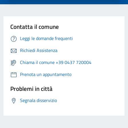
Contatta il comune
Leggi le domande frequenti
Richiedi Assistenza
Chiama il comune +39 0437 720004
Prenota un appuntamento
Problemi in città
Segnala disservizio