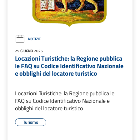
NOTIZIE
25 GIUGNO 2025
Locazioni Turistiche: la Regione pubblica
le FAQ su Codice Identificativo Nazionale
e obblighi del locatore turistico
Locazioni Turistiche: la Regione pubblica le
FAQ su Codice Identificativo Nazionale e
obblighi del locatore turistico
Turismo