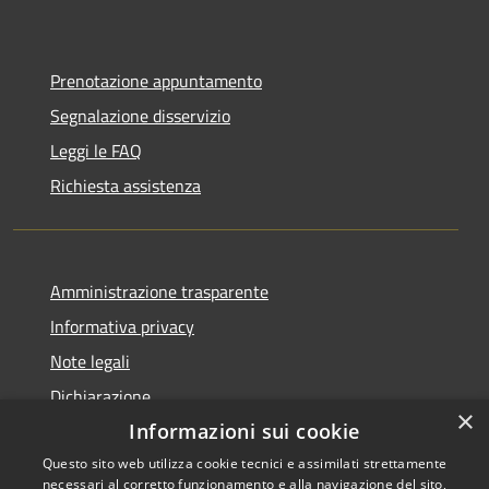
Prenotazione appuntamento
Segnalazione disservizio
Leggi le FAQ
Richiesta assistenza
Amministrazione trasparente
Informativa privacy
Note legali
Dichiarazione
×
di accessibilità
Informazioni sui cookie
Questo sito web utilizza cookie tecnici e assimilati strettamente
necessari al corretto funzionamento e alla navigazione del sito,