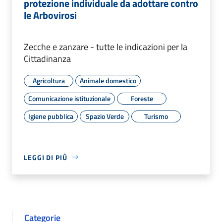
protezione individuale da adottare contro
le Arbovirosi
Zecche e zanzare - tutte le indicazioni per la
Cittadinanza
Agricoltura
Animale domestico
Comunicazione istituzionale
Foreste
Igiene pubblica
Spazio Verde
Turismo
LEGGI DI PIÙ
Categorie