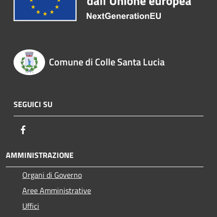
Comune di Colle Santa Lucia
SEGUICI SU
Facebook
AMMINISTRAZIONE
Organi di Governo
Aree Amministrative
Uffici