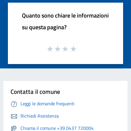
Quanto sono chiare le informazioni
su questa pagina?
Contatta il comune
Leggi le domande frequenti
Richiedi Assistenza
Chiama il comune +39 0437 720004