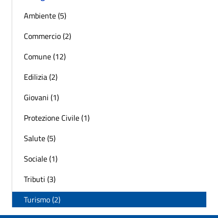
Ambiente (5)
Commercio (2)
Comune (12)
Edilizia (2)
Giovani (1)
Protezione Civile (1)
Salute (5)
Sociale (1)
Tributi (3)
Turismo (2)