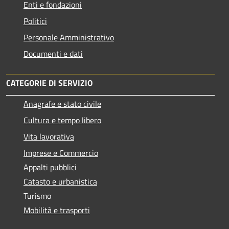
Enti e fondazioni
Politici
Personale Amministrativo
Documenti e dati
CATEGORIE DI SERVIZIO
Anagrafe e stato civile
Cultura e tempo libero
Vita lavorativa
Imprese e Commercio
Appalti pubblici
Catasto e urbanistica
Turismo
Mobilità e trasporti