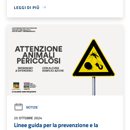
LEGGI DI PIÙ
NOTIZIE
25 OTTOBRE 2024
Linee guida per la prevenzione e la