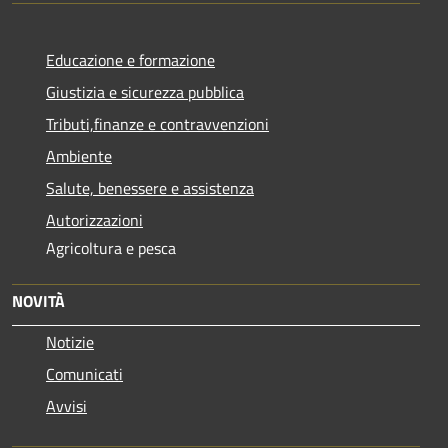
Educazione e formazione
Giustizia e sicurezza pubblica
Tributi,finanze e contravvenzioni
Ambiente
Salute, benessere e assistenza
Autorizzazioni
Agricoltura e pesca
NOVITÀ
Notizie
Comunicati
Avvisi