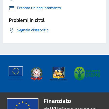
Prenota un appuntamento
Problemi in città
Segnala disservizio