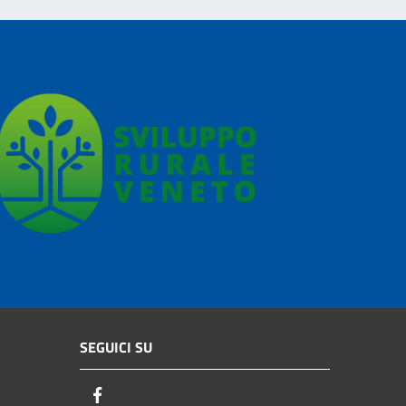
SEGUICI SU
Facebook