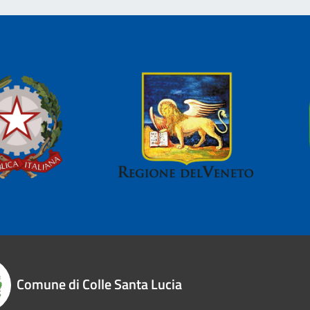
Comune di Colle Santa Lucia