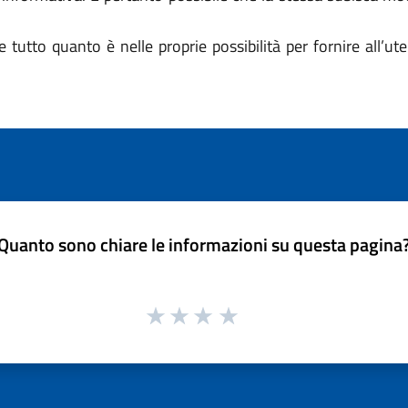
 tutto quanto è nelle proprie possibilità per fornire all’ut
Quanto sono chiare le informazioni su questa pagina