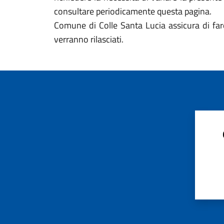
consultare periodicamente questa pagina.
Comune di Colle Santa Lucia assicura di fare
verranno rilasciati.