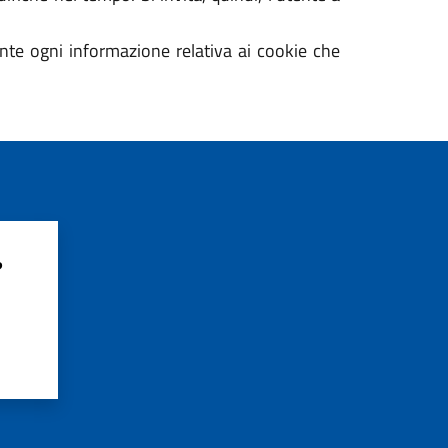
ente ogni informazione relativa ai cookie che
?