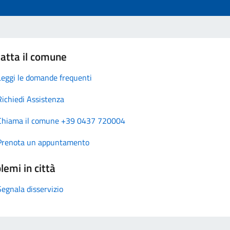
atta il comune
Leggi le domande frequenti
Richiedi Assistenza
Chiama il comune +39 0437 720004
Prenota un appuntamento
lemi in città
Segnala disservizio