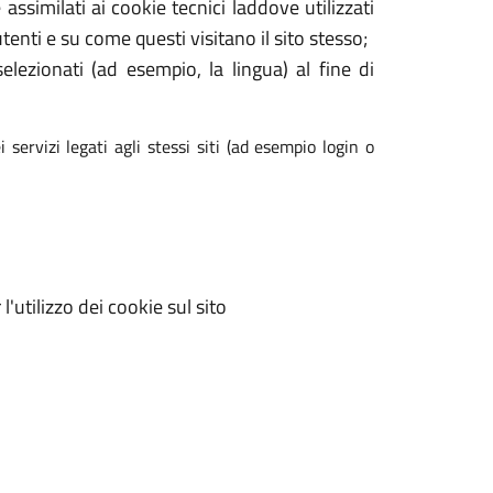
assimilati ai cookie tecnici laddove utilizzati
enti e su come questi visitano il sito stesso;
elezionati (ad esempio, la lingua) al fine di
 servizi legati agli stessi siti (ad esempio login o
'utilizzo dei cookie sul sito