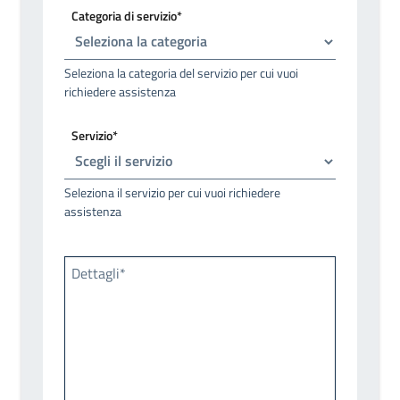
Categoria di servizio*
Seleziona la categoria del servizio per cui vuoi
richiedere assistenza
Servizio*
Seleziona il servizio per cui vuoi richiedere
assistenza
Dettagli*