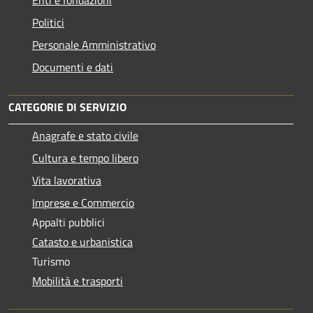
Politici
Personale Amministrativo
Documenti e dati
CATEGORIE DI SERVIZIO
Anagrafe e stato civile
Cultura e tempo libero
Vita lavorativa
Imprese e Commercio
Appalti pubblici
Catasto e urbanistica
Turismo
Mobilità e trasporti