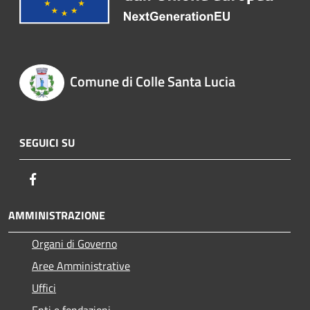
Comune di Colle Santa Lucia
SEGUICI SU
Facebook
AMMINISTRAZIONE
Organi di Governo
Aree Amministrative
Uffici
Enti e fondazioni