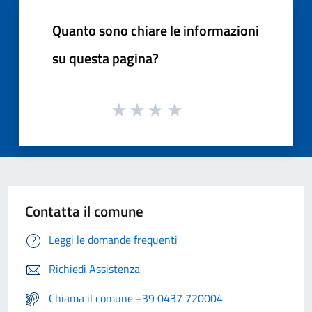
Quanto sono chiare le informazioni
su questa pagina?
Contatta il comune
Leggi le domande frequenti
Richiedi Assistenza
Chiama il comune +39 0437 720004