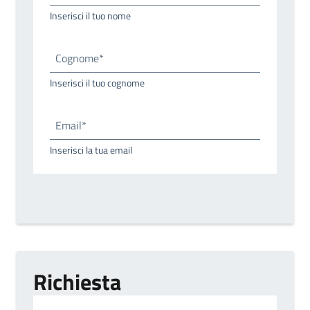
Inserisci il tuo nome
Cognome*
Inserisci il tuo cognome
Email*
Inserisci la tua email
Richiesta