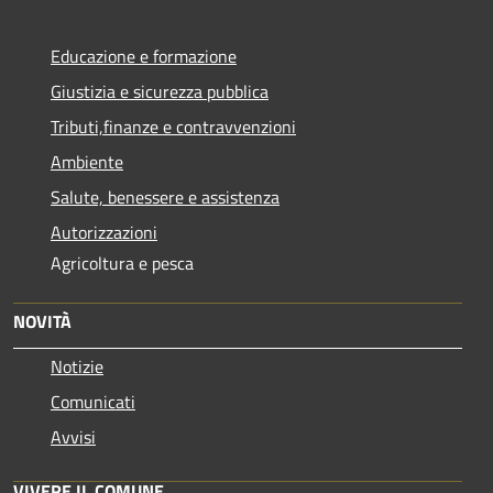
Educazione e formazione
Giustizia e sicurezza pubblica
Tributi,finanze e contravvenzioni
Ambiente
Salute, benessere e assistenza
Autorizzazioni
Agricoltura e pesca
NOVITÀ
Notizie
Comunicati
Avvisi
VIVERE IL COMUNE