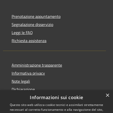
Prenotazione appuntamento
Segnalazione disservizio
Leggi le FAQ
Richiesta assistenza
Amministrazione trasparente
Informativa privacy
Note legali
Dichiarazione
×
di accessibilità
Informazioni sui cookie
Questo sito web utilizza cookie tecnici e assimilati strettamente
necessari al corretto funzionamento e alla navigazione del sito,