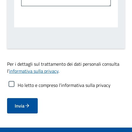
Per i dettagli sul trattamento dei dati personali consulta
l’
informativa sulla privacy
.
Ho letto e compreso l’informativa sulla privacy
Invia