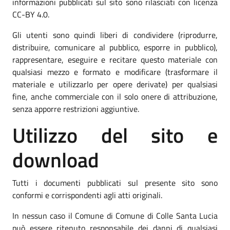
informazioni pubblicati sul sito sono rilasciati con licenza
CC-BY 4.0.
Gli utenti sono quindi liberi di condividere (riprodurre,
distribuire, comunicare al pubblico, esporre in pubblico),
rappresentare, eseguire e recitare questo materiale con
qualsiasi mezzo e formato e modificare (trasformare il
materiale e utilizzarlo per opere derivate) per qualsiasi
fine, anche commerciale con il solo onere di attribuzione,
senza apporre restrizioni aggiuntive.
Utilizzo del sito e
download
Tutti i documenti pubblicati sul presente sito sono
conformi e corrispondenti agli atti originali.
In nessun caso il Comune di Comune di Colle Santa Lucia
può essere ritenuto responsabile dei danni di qualsiasi