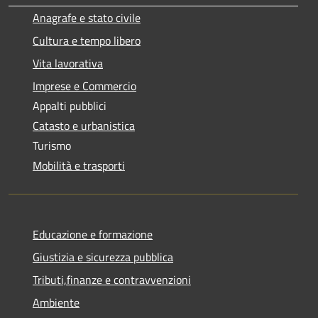
Anagrafe e stato civile
Cultura e tempo libero
Vita lavorativa
Imprese e Commercio
Appalti pubblici
Catasto e urbanistica
Turismo
Mobilità e trasporti
Educazione e formazione
Giustizia e sicurezza pubblica
Tributi,finanze e contravvenzioni
Ambiente