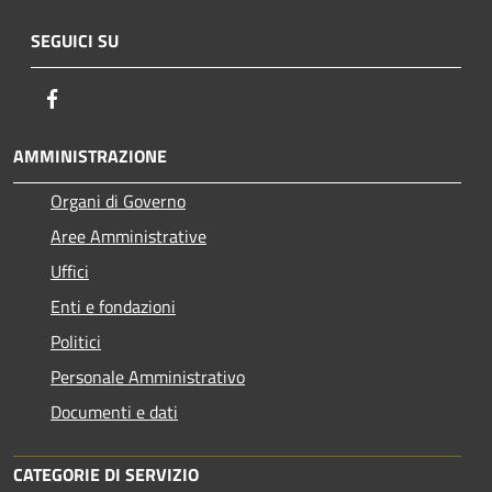
SEGUICI SU
Facebook
AMMINISTRAZIONE
Organi di Governo
Aree Amministrative
Uffici
Enti e fondazioni
Politici
Personale Amministrativo
Documenti e dati
CATEGORIE DI SERVIZIO