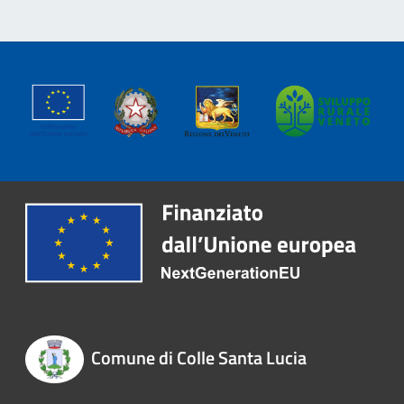
Comune di Colle Santa Lucia