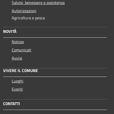
Salute, benessere e assistenza
Autorizzazioni
Agricoltura e pesca
NOVITÀ
Notizie
Comunicati
Avvisi
VIVERE IL COMUNE
Luoghi
Eventi
CONTATTI