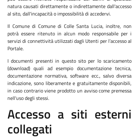
natura causati direttamente o indirettamente dall'accesso
al sito, dall'incapacità o impossibilità di accedervi.
Il Comune di Comune di Colle Santa Lucia, inoltre, non
potrà essere ritenuto in alcun modo responsabile per i
servizi di connettività utilizzati dagli Utenti per l’accesso al
Portale.
I documenti presenti in questo sito per lo scaricamento
(download) quali ad esempio documentazione tecnica,
documentazione normativa, software ecc., salvo diversa
indicazione, sono liberamente e gratuitamente disponibili,
in caso contrario viene prodotto un avviso come premessa
nell'uso degli stessi.
Accesso a siti esterni
collegati