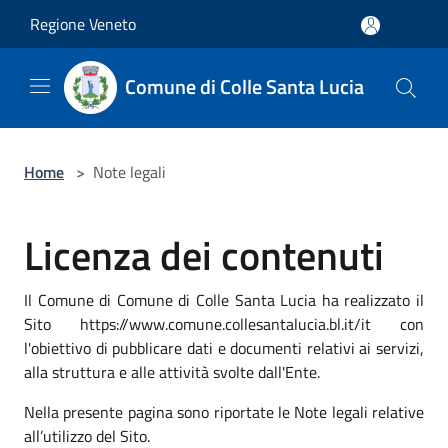
Salta al contenuto principale
Regione Veneto
Comune di Colle Santa Lucia
Home
>
Note legali
Licenza dei contenuti
Il Comune di Comune di Colle Santa Lucia ha realizzato il
Sito https://www.comune.collesantalucia.bl.it/it con
l'obiettivo di pubblicare dati e documenti relativi ai servizi,
alla struttura e alle attività svolte dall'Ente.
Nella presente pagina sono riportate le Note legali relative
all’utilizzo del Sito.