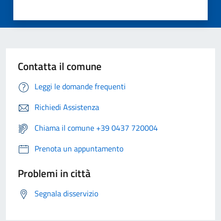
Contatta il comune
Leggi le domande frequenti
Richiedi Assistenza
Chiama il comune +39 0437 720004
Prenota un appuntamento
Problemi in città
Segnala disservizio