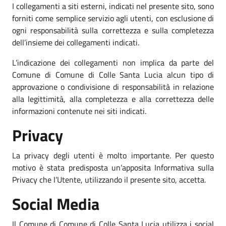
I collegamenti a siti esterni, indicati nel presente sito, sono
forniti come semplice servizio agli utenti, con esclusione di
ogni responsabilità sulla correttezza e sulla completezza
dell’insieme dei collegamenti indicati.
L’indicazione dei collegamenti non implica da parte del
Comune di Comune di Colle Santa Lucia alcun tipo di
approvazione o condivisione di responsabilità in relazione
alla legittimità, alla completezza e alla correttezza delle
informazioni contenute nei siti indicati.
Privacy
La privacy degli utenti è molto importante. Per questo
motivo è stata predisposta un’apposita Informativa sulla
Privacy che l’Utente, utilizzando il presente sito, accetta.
Social Media
Il Comune di Comune di Colle Santa Lucia utilizza i social