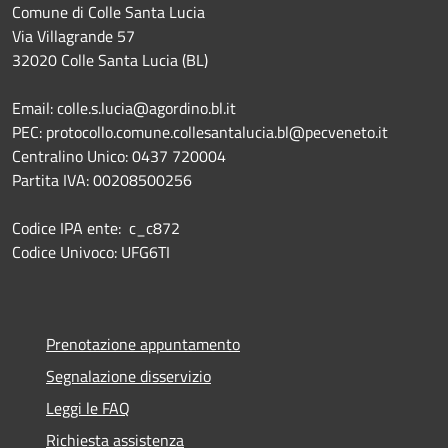
Comune di Colle Santa Lucia
Via Villagrande 57
32020 Colle Santa Lucia (BL)
Email: colle.s.lucia@agordino.bl.it
PEC: protocollo.comune.collesantalucia.bl@pecveneto.it
Centralino Unico: 0437 720004
Partita IVA: 00208500256
Codice IPA ente: c_c872
Codice Univoco: UFG6TI
Prenotazione appuntamento
Segnalazione disservizio
Leggi le FAQ
Richiesta assistenza