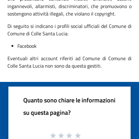
ingannevoli, allarmisti, discriminatori, che promuovono o
sostengono attività illegali, che violano il copyright.
Di seguito si indicano i profili social ufficiali del Comune di
Comune di Colle Santa Lucia:
Facebook
Eventuali altri account riferiti ad Comune di Comune di
Colle Santa Lucia non sono da questa gestiti.
Quanto sono chiare le informazioni
su questa pagina?