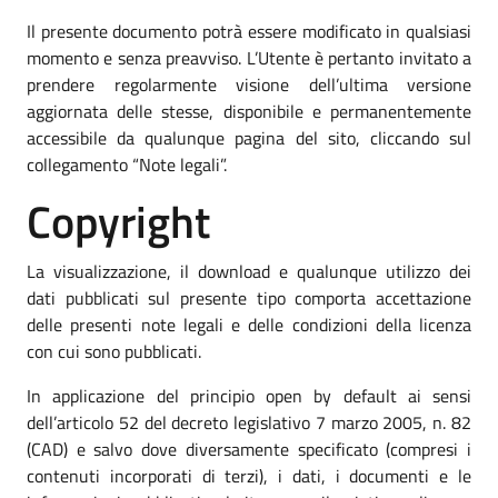
Il presente documento potrà essere modificato in qualsiasi
momento e senza preavviso. L’Utente è pertanto invitato a
prendere regolarmente visione dell’ultima versione
aggiornata delle stesse, disponibile e permanentemente
accessibile da qualunque pagina del sito, cliccando sul
collegamento “Note legali”.
Copyright
La visualizzazione, il download e qualunque utilizzo dei
dati pubblicati sul presente tipo comporta accettazione
delle presenti note legali e delle condizioni della licenza
con cui sono pubblicati.
In applicazione del principio open by default ai sensi
dell’articolo 52 del decreto legislativo 7 marzo 2005, n. 82
(CAD) e salvo dove diversamente specificato (compresi i
contenuti incorporati di terzi), i dati, i documenti e le