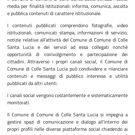
media per finalità istituzionali: informa, comunica, ascolta
e pubblica contenuti di carattere istituzionale.
I contenuti pubblicati comprendono fotografie, video
istituzionali, comunicati stampa, informazioni di servizio,
notizie relative all’attività del Comune di Comune di Colle
Santa Lucia e dei servizi ad essa collegati nonché
opportunità di coinvolgimento e partecipazione dei
cittadini. Attraverso i propri canali social, il Comune di
Comune di Colle Santa Lucia può condividere e rilanciare
contenuti e messaggi di pubblico interesse e utilità
pubblicati da altri utenti.
I canali social vengono costantemente e sistematicamente
monitorati.
Il Comune di Comune di Colle Santa Lucia si impegna a
gestire spazi di comunicazione e dialogo all’interno dei
propri profili nelle diverse piattaforme social chiedendo ai