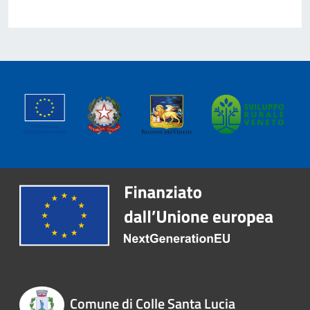
Comune di Colle Santa Lucia