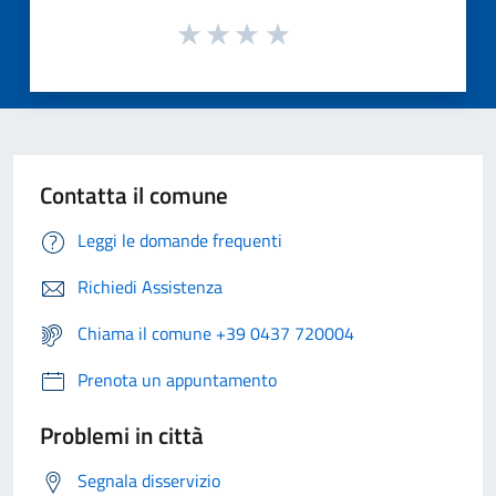
Contatta il comune
Leggi le domande frequenti
Richiedi Assistenza
Chiama il comune +39 0437 720004
Prenota un appuntamento
Problemi in città
Segnala disservizio