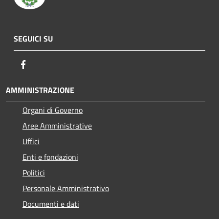
SEGUICI SU
Facebook
AMMINISTRAZIONE
Organi di Governo
Aree Amministrative
Uffici
Enti e fondazioni
Politici
Personale Amministrativo
Documenti e dati