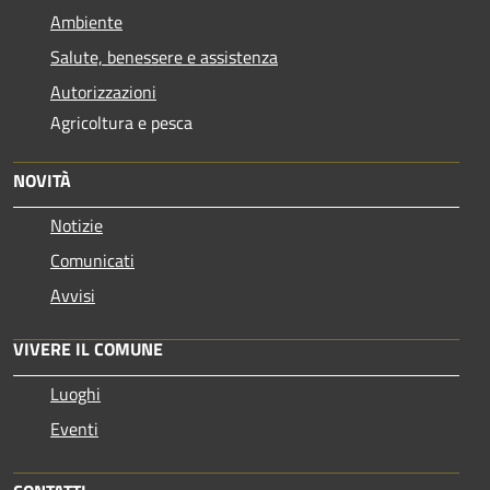
Ambiente
Salute, benessere e assistenza
Autorizzazioni
Agricoltura e pesca
NOVITÀ
Notizie
Comunicati
Avvisi
VIVERE IL COMUNE
Luoghi
Eventi