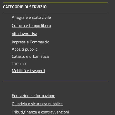
CATEGORIE DI SERVIZIO
Anagrafe e stato civile
Cultura e tempo libero
Vita lavorativa
Imprese e Commercio
Appalti pubblici
Catasto e urbanistica
Turismo
Mobilità e trasporti
Educazione e formazione
Giustizia e sicurezza pubblica
Tributi,finanze e contravvenzioni