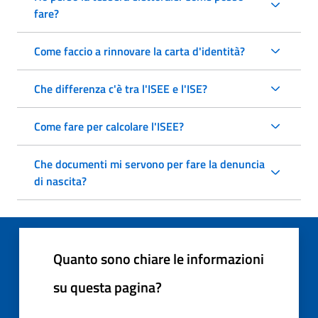
fare?
Come faccio a rinnovare la carta d'identità?
Che differenza c'è tra l'ISEE e l'ISE?
Come fare per calcolare l'ISEE?
Che documenti mi servono per fare la denuncia
di nascita?
Quanto sono chiare le informazioni
su questa pagina?