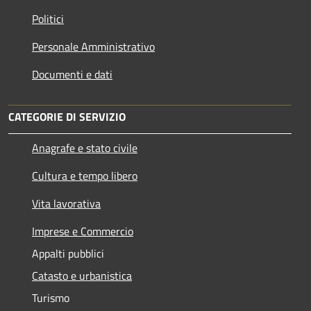
Politici
Personale Amministrativo
Documenti e dati
CATEGORIE DI SERVIZIO
Anagrafe e stato civile
Cultura e tempo libero
Vita lavorativa
Imprese e Commercio
Appalti pubblici
Catasto e urbanistica
Turismo