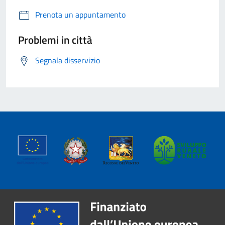
Prenota un appuntamento
Problemi in città
Segnala disservizio