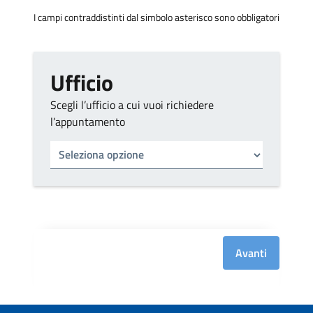
I campi contraddistinti dal simbolo asterisco sono obbligatori
Ufficio
Scegli l’ufficio a cui vuoi richiedere
l’appuntamento
Tipo di ufficio
Seleziona un ufficio
Avanti