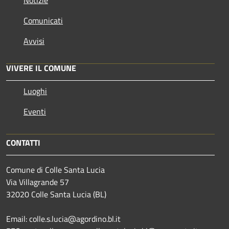
Comunicati
Avvisi
VIVERE IL COMUNE
Luoghi
Eventi
CONTATTI
Comune di Colle Santa Lucia
Via Villagrande 57
32020 Colle Santa Lucia (BL)
Email: colle.s.lucia@agordino.bl.it