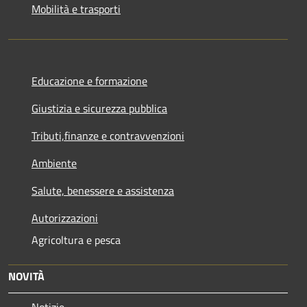
Mobilità e trasporti
Educazione e formazione
Giustizia e sicurezza pubblica
Tributi,finanze e contravvenzioni
Ambiente
Salute, benessere e assistenza
Autorizzazioni
Agricoltura e pesca
NOVITÀ
Notizie