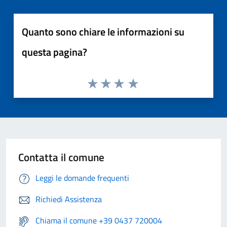
Quanto sono chiare le informazioni su
questa pagina?
Contatta il comune
Leggi le domande frequenti
Richiedi Assistenza
Chiama il comune +39 0437 720004