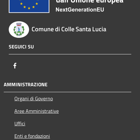
Comune di Colle Santa Lucia
SEGUICI SU
Facebook
AMMINISTRAZIONE
Organi di Governo
Aree Amministrative
Uffici
Enti e fondazioni