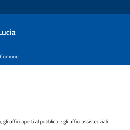
Lucia
il Comune
 gli uffici aperti al pubblico e gli uffici assistenziali.