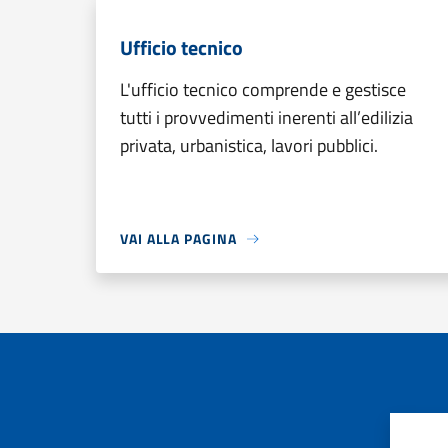
Ufficio tecnico
L'ufficio tecnico comprende e gestisce
tutti i provvedimenti inerenti all’edilizia
privata, urbanistica, lavori pubblici.
VAI ALLA PAGINA