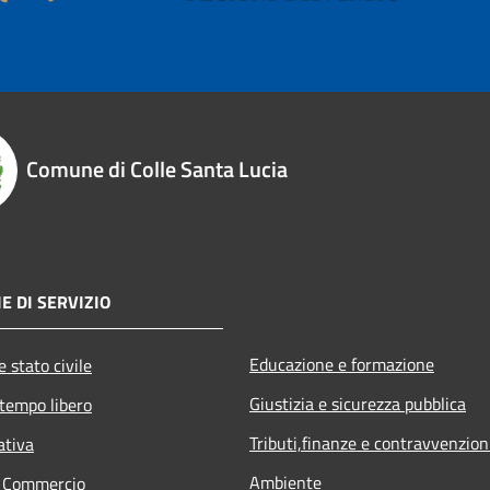
Comune di Colle Santa Lucia
E DI SERVIZIO
Educazione e formazione
 stato civile
Giustizia e sicurezza pubblica
 tempo libero
Tributi,finanze e contravvenzion
ativa
Ambiente
e Commercio