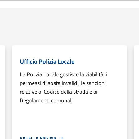
Ufficio Polizia Locale
La Polizia Locale gestisce la viabilità, i
permessi di sosta invalidi, le sanzioni
relative al Codice della strada e ai
Regolamenti comunali.
VAI ALLA PAGINA