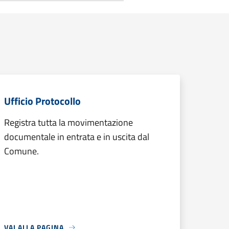
Ufficio Protocollo
Registra tutta la movimentazione
documentale in entrata e in uscita dal
Comune.
VAI ALLA PAGINA