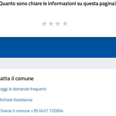
Quanto sono chiare le informazioni su questa pagina
atta il comune
Leggi le domande frequenti
Richiedi Assistenza
Chiama il comune +39 0437 720004