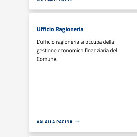
Ufficio Ragioneria
L’ufficio ragioneria si occupa della
gestione economico finanziaria del
Comune.
VAI ALLA PAGINA