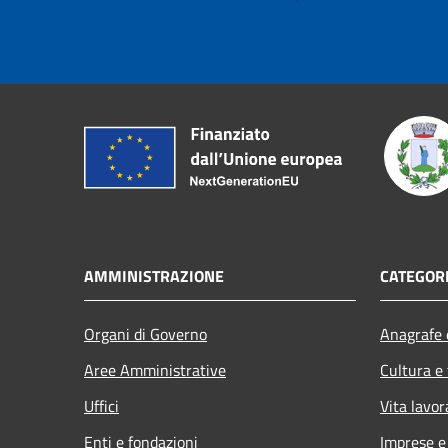
AMMINISTRAZIONE
CATEGORI
Organi di Governo
Anagrafe e
Aree Amministrative
Cultura e
Uffici
Vita lavor
Enti e fondazioni
Imprese 