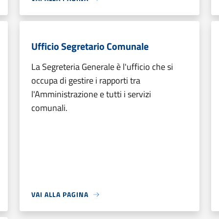
Ufficio Segretario Comunale
La Segreteria Generale è l'ufficio che si
occupa di gestire i rapporti tra
l'Amministrazione e tutti i servizi
comunali.
VAI ALLA PAGINA