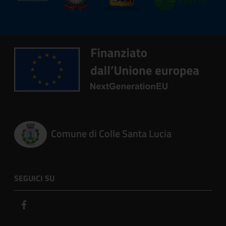
Comune di Colle Santa Lucia
SEGUICI SU
Facebook