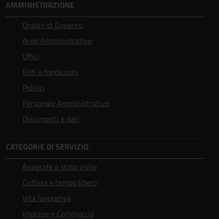
AMMINISTRAZIONE
Organi di Governo
Aree Amministrative
Uffici
Enti e fondazioni
Politici
Personale Amministrativo
Documenti e dati
CATEGORIE DI SERVIZIO
Anagrafe e stato civile
Cultura e tempo libero
Vita lavorativa
Imprese e Commercio