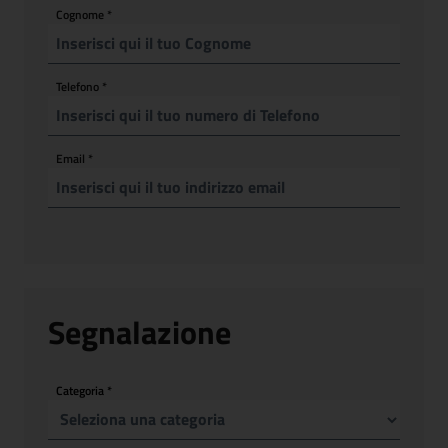
Cognome
*
Telefono
*
Email
*
Segnalazione
Categoria
*