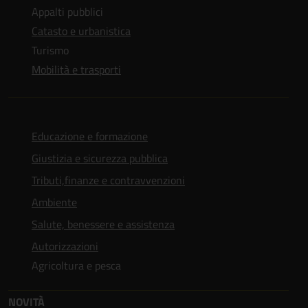
Appalti pubblici
Catasto e urbanistica
Turismo
Mobilità e trasporti
Educazione e formazione
Giustizia e sicurezza pubblica
Tributi,finanze e contravvenzioni
Ambiente
Salute, benessere e assistenza
Autorizzazioni
Agricoltura e pesca
NOVITÀ