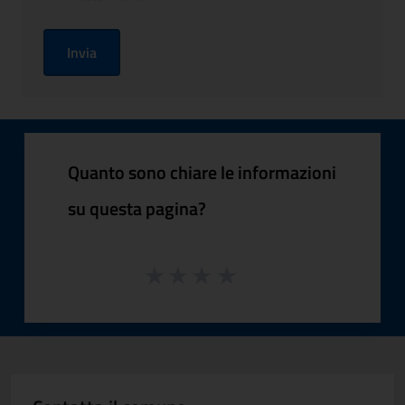
Invia
Quanto sono chiare le informazioni
su questa pagina?