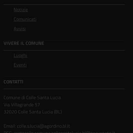
Notizie
Comunicati
Avvisi
VIVERE IL COMUNE
Luoghi
Eventi
CONTATTI
Comune di Colle Santa Lucia
Via Villagrande 57
32020 Colle Santa Lucia (BL)
Email: colle.s.lucia@agordino.bl.it