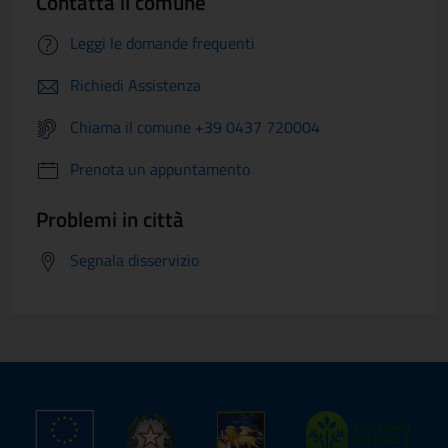
Contatta il comune
Leggi le domande frequenti
Richiedi Assistenza
Chiama il comune +39 0437 720004
Prenota un appuntamento
Problemi in città
Segnala disservizio