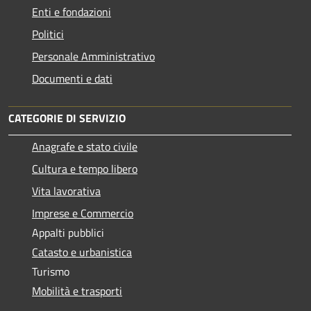
Enti e fondazioni
Politici
Personale Amministrativo
Documenti e dati
CATEGORIE DI SERVIZIO
Anagrafe e stato civile
Cultura e tempo libero
Vita lavorativa
Imprese e Commercio
Appalti pubblici
Catasto e urbanistica
Turismo
Mobilità e trasporti