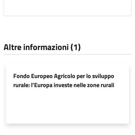
Altre informazioni (1)
Fondo Europeo Agricolo per lo sviluppo
rurale: l'Europa investe nelle zone rurali