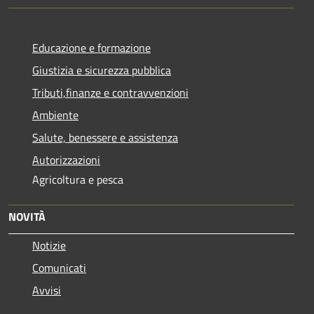
Educazione e formazione
Giustizia e sicurezza pubblica
Tributi,finanze e contravvenzioni
Ambiente
Salute, benessere e assistenza
Autorizzazioni
Agricoltura e pesca
NOVITÀ
Notizie
Comunicati
Avvisi