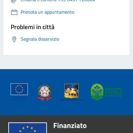
Prenota un appuntamento
Problemi in città
Segnala disservizio