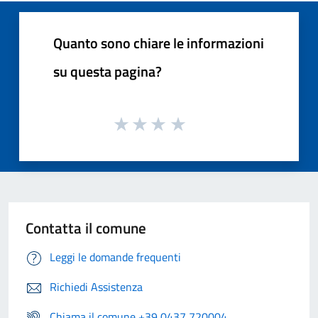
Quanto sono chiare le informazioni
su questa pagina?
Contatta il comune
Leggi le domande frequenti
Richiedi Assistenza
Chiama il comune +39 0437 720004