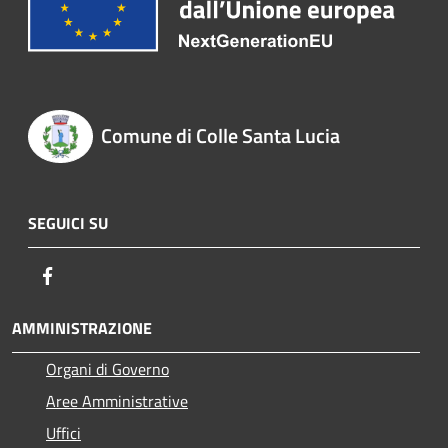
Comune di Colle Santa Lucia
SEGUICI SU
Facebook
AMMINISTRAZIONE
Organi di Governo
Aree Amministrative
Uffici