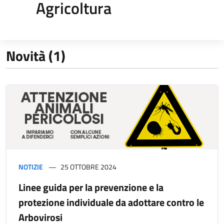
Agricoltura
Novità (1)
NOTIZIE
25 OTTOBRE 2024
Linee guida per la prevenzione e la
protezione individuale da adottare contro le
Arbovirosi