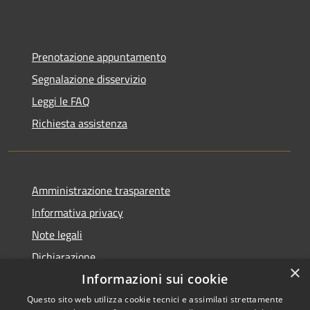
Prenotazione appuntamento
Segnalazione disservizio
Leggi le FAQ
Richiesta assistenza
Amministrazione trasparente
Informativa privacy
Note legali
Dichiarazione
×
di accessibilità
Informazioni sui cookie
Questo sito web utilizza cookie tecnici e assimilati strettamente