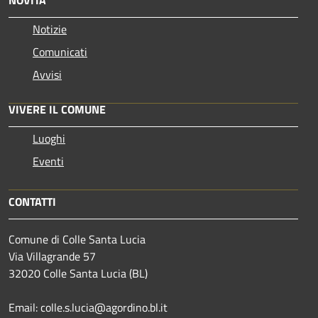
Notizie
Comunicati
Avvisi
VIVERE IL COMUNE
Luoghi
Eventi
CONTATTI
Comune di Colle Santa Lucia
Via Villagrande 57
32020 Colle Santa Lucia (BL)
Email: colle.s.lucia@agordino.bl.it