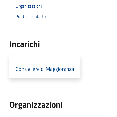
Organizzazioni
Punti di contatto
Incarichi
Consigliere di Maggioranza
Organizzazioni