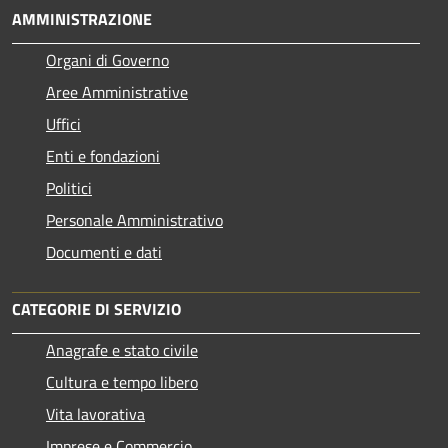
AMMINISTRAZIONE
Organi di Governo
Aree Amministrative
Uffici
Enti e fondazioni
Politici
Personale Amministrativo
Documenti e dati
CATEGORIE DI SERVIZIO
Anagrafe e stato civile
Cultura e tempo libero
Vita lavorativa
Imprese e Commercio