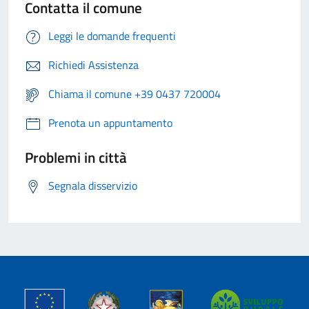
Contatta il comune
Leggi le domande frequenti
Richiedi Assistenza
Chiama il comune +39 0437 720004
Prenota un appuntamento
Problemi in città
Segnala disservizio