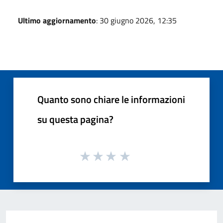
Ultimo aggiornamento
: 30 giugno 2026, 12:35
Quanto sono chiare le informazioni
su questa pagina?