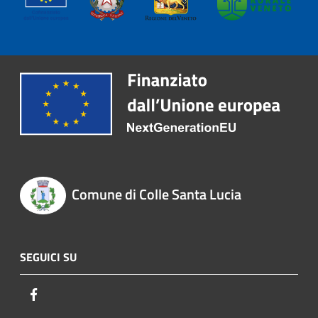
Comune di Colle Santa Lucia
SEGUICI SU
Facebook