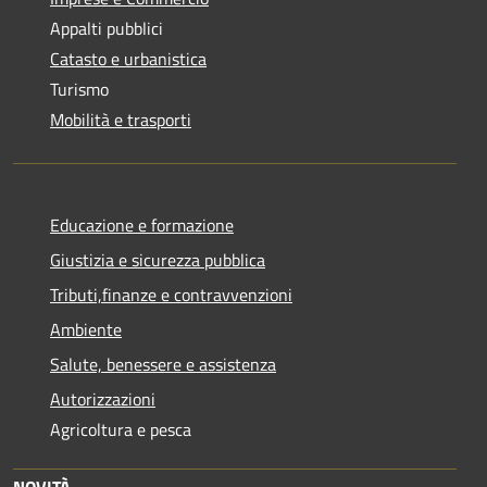
Appalti pubblici
Catasto e urbanistica
Turismo
Mobilità e trasporti
Educazione e formazione
Giustizia e sicurezza pubblica
Tributi,finanze e contravvenzioni
Ambiente
Salute, benessere e assistenza
Autorizzazioni
Agricoltura e pesca
NOVITÀ