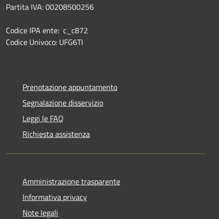
Partita IVA: 00208500256
Codice IPA ente: c_c872
Codice Univoco: UFG6TI
Prenotazione appuntamento
Segnalazione disservizio
Leggi le FAQ
Richiesta assistenza
Amministrazione trasparente
Informativa privacy
Note legali