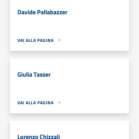
Davide Pallabazzer
VAI ALLA PAGINA
Giulia Tasser
VAI ALLA PAGINA
Lorenzo Chizzali