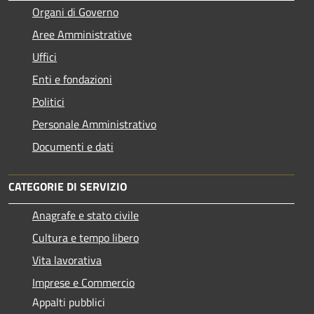
Organi di Governo
Aree Amministrative
Uffici
Enti e fondazioni
Politici
Personale Amministrativo
Documenti e dati
CATEGORIE DI SERVIZIO
Anagrafe e stato civile
Cultura e tempo libero
Vita lavorativa
Imprese e Commercio
Appalti pubblici