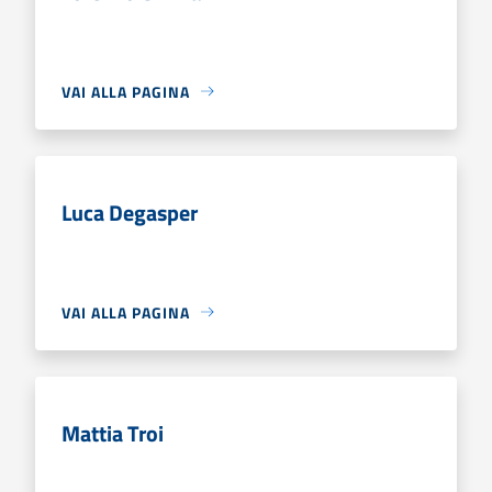
VAI ALLA PAGINA
Luca Degasper
VAI ALLA PAGINA
Mattia Troi