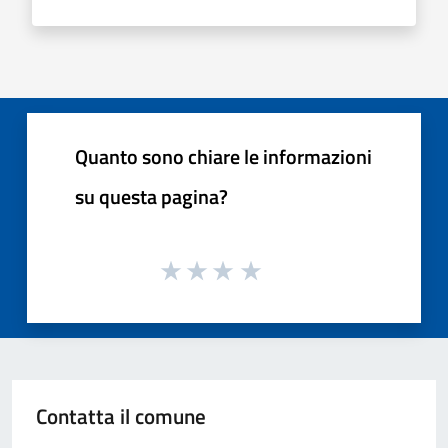
Quanto sono chiare le informazioni
su questa pagina?
Contatta il comune