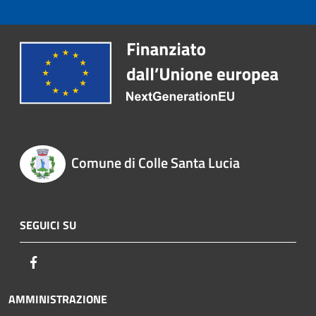
Comune di Colle Santa Lucia
SEGUICI SU
Facebook
AMMINISTRAZIONE