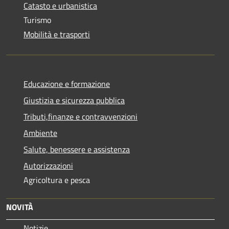
Catasto e urbanistica
Turismo
Mobilità e trasporti
Educazione e formazione
Giustizia e sicurezza pubblica
Tributi,finanze e contravvenzioni
Ambiente
Salute, benessere e assistenza
Autorizzazioni
Agricoltura e pesca
NOVITÀ
Notizie