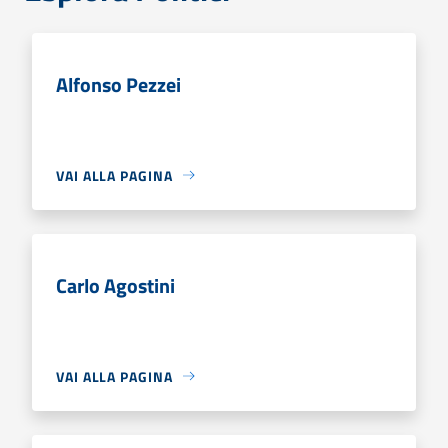
Alfonso Pezzei
VAI ALLA PAGINA
Carlo Agostini
VAI ALLA PAGINA