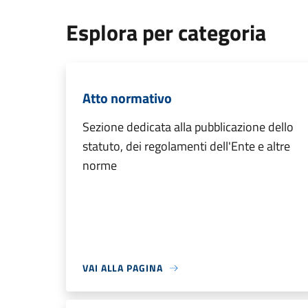
Esplora per categoria
Atto normativo
Sezione dedicata alla pubblicazione dello
statuto, dei regolamenti dell'Ente e altre
norme
VAI ALLA PAGINA