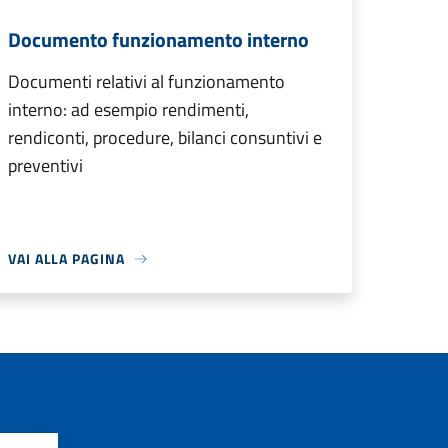
Documento funzionamento interno
Documenti relativi al funzionamento
interno: ad esempio rendimenti,
rendiconti, procedure, bilanci consuntivi e
preventivi
VAI ALLA PAGINA