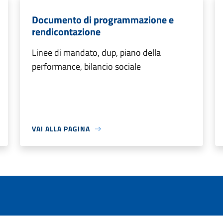
Documento di programmazione e
rendicontazione
Linee di mandato, dup, piano della
performance, bilancio sociale
VAI ALLA PAGINA