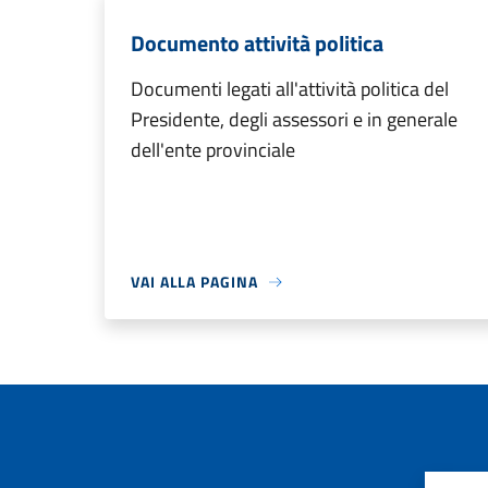
Documento attività politica
Documenti legati all'attività politica del
Presidente, degli assessori e in generale
dell'ente provinciale
VAI ALLA PAGINA