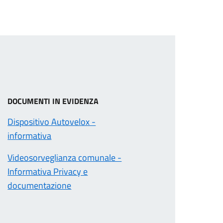
DOCUMENTI IN EVIDENZA
Dispositivo Autovelox -
informativa
Videosorveglianza comunale -
Informativa Privacy e
documentazione