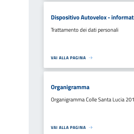
Dispositivo Autovelox - informat
Trattamento dei dati personali
VAI ALLA PAGINA
Organigramma
Organigramma Colle Santa Lucia 20
VAI ALLA PAGINA