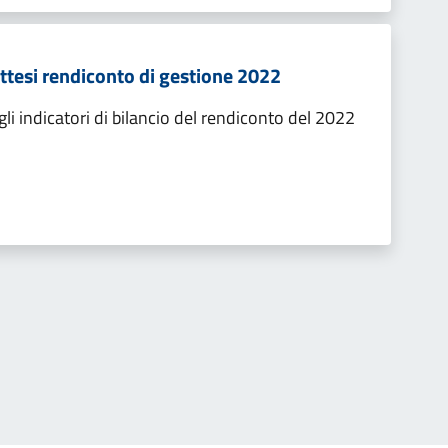
 attesi rendiconto di gestione 2022
i indicatori di bilancio del rendiconto del 2022