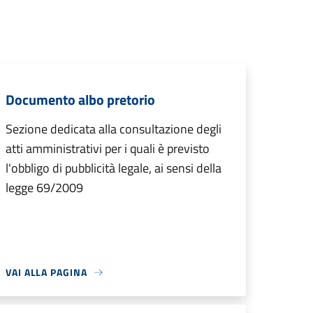
Documento albo pretorio
Sezione dedicata alla consultazione degli
atti amministrativi per i quali è previsto
l'obbligo di pubblicità legale, ai sensi della
legge 69/2009
VAI ALLA PAGINA