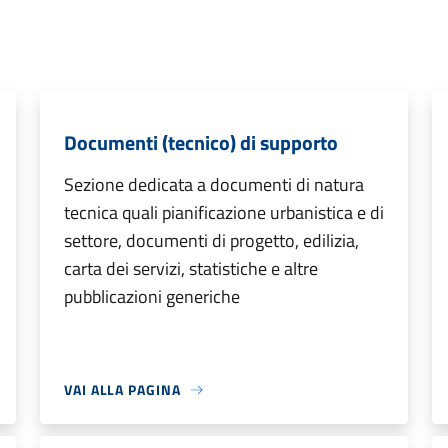
Documenti (tecnico) di supporto
Sezione dedicata a documenti di natura
tecnica quali pianificazione urbanistica e di
settore, documenti di progetto, edilizia,
carta dei servizi, statistiche e altre
pubblicazioni generiche
VAI ALLA PAGINA