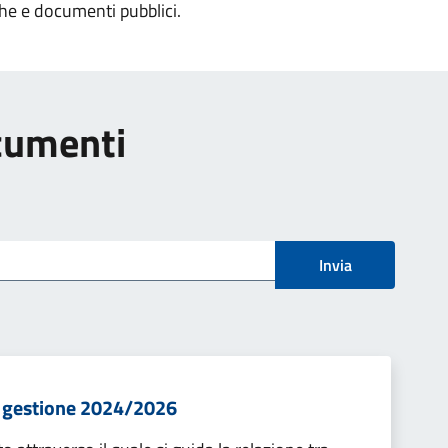
che e documenti pubblici.
ocumenti
Invia
i gestione 2024/2026