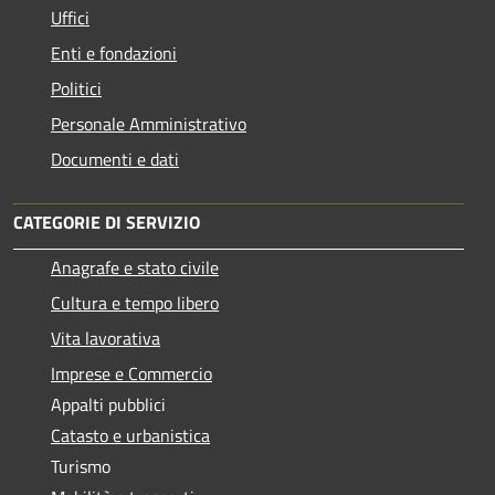
Uffici
Enti e fondazioni
Politici
Personale Amministrativo
Documenti e dati
CATEGORIE DI SERVIZIO
Anagrafe e stato civile
Cultura e tempo libero
Vita lavorativa
Imprese e Commercio
Appalti pubblici
Catasto e urbanistica
Turismo