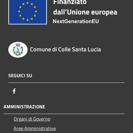
Comune di Colle Santa Lucia
SEGUICI SU
Facebook
AMMINISTRAZIONE
Organi di Governo
Aree Amministrative