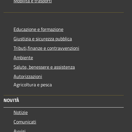
Mobilità e trasporti
Educazione e formazione
Giustizia e sicurezza pubblica
Tributi,finanze e contravvenzioni
Ambiente
Salute, benessere e assistenza
Autorizzazioni
Agricoltura e pesca
NOVITÀ
Notizie
Comunicati
Avvisi