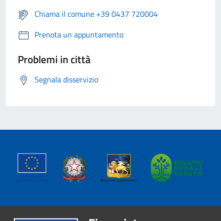
Chiama il comune +39 0437 720004
Prenota un appuntamento
Problemi in città
Segnala disservizio