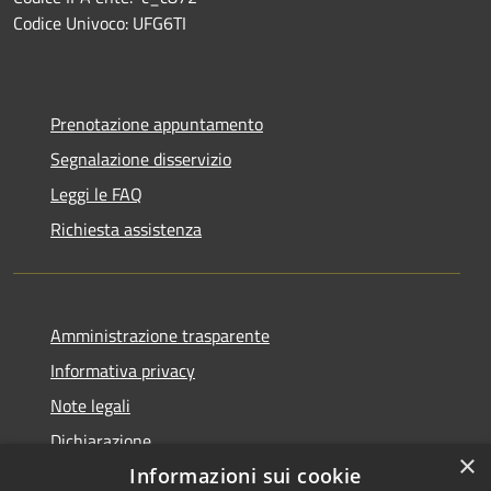
Codice Univoco: UFG6TI
Prenotazione appuntamento
Segnalazione disservizio
Leggi le FAQ
Richiesta assistenza
Amministrazione trasparente
Informativa privacy
Note legali
Dichiarazione
×
di accessibilità
Informazioni sui cookie