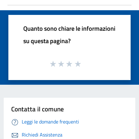
Quanto sono chiare le informazioni
su questa pagina?
Contatta il comune
Leggi le domande frequenti
Richiedi Assistenza