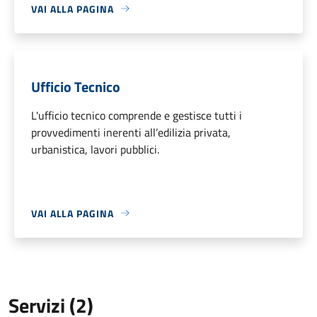
VAI ALLA PAGINA
Ufficio Tecnico
L'ufficio tecnico comprende e gestisce tutti i
provvedimenti inerenti all’edilizia privata,
urbanistica, lavori pubblici.
VAI ALLA PAGINA
Servizi (2)