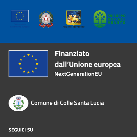
Comune di Colle Santa Lucia
SEGUICI SU