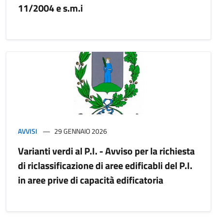
11/2004 e s.m.i
AVVISI
29 GENNAIO 2026
Varianti verdi al P.I. - Avviso per la richiesta
di riclassificazione di aree edificabli del P.I.
in aree prive di capacità edificatoria