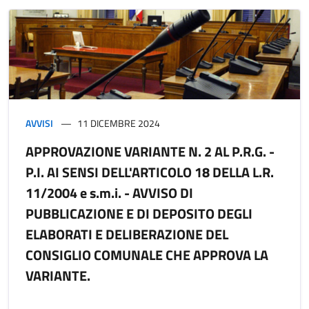
AVVISI
11 DICEMBRE 2024
APPROVAZIONE VARIANTE N. 2 AL P.R.G. -
P.I. AI SENSI DELL'ARTICOLO 18 DELLA L.R.
11/2004 e s.m.i. - AVVISO DI
PUBBLICAZIONE E DI DEPOSITO DEGLI
ELABORATI E DELIBERAZIONE DEL
CONSIGLIO COMUNALE CHE APPROVA LA
VARIANTE.