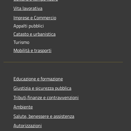
Vita lavorativa
Imprese e Commercio
Appalti pubblici
Catasto e urbanistica
Turismo
Mobilità e trasporti
Educazione e formazione
Giustizia e sicurezza pubblica
Tributi,finanze e contravvenzioni
Ambiente
Salute, benessere e assistenza
Autorizzazioni