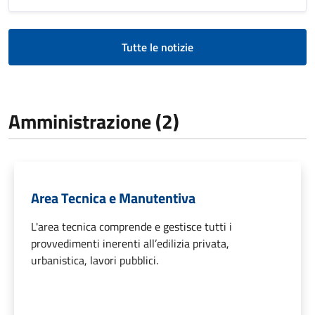
Tutte le notizie
Amministrazione (2)
Area Tecnica e Manutentiva
L'area tecnica comprende e gestisce tutti i
provvedimenti inerenti all’edilizia privata,
urbanistica, lavori pubblici.