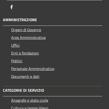
Facebook
AMMINISTRAZIONE
Organi di Governo
Aree Amministrative
Uffici
Enti e fondazioni
Politici
Personale Amministrativo
Documenti e dati
CATEGORIE DI SERVIZIO
Anagrafe e stato civile
Cultura e tempo libero