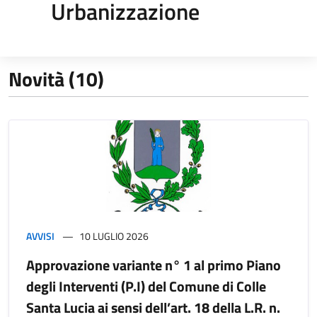
Urbanizzazione
Novità (10)
AVVISI
10 LUGLIO 2026
Approvazione variante n° 1 al primo Piano
degli Interventi (P.I) del Comune di Colle
Santa Lucia ai sensi dell’art. 18 della L.R. n.