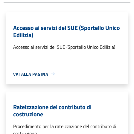
Accesso ai servizi del SUE (Sportello Unico
Edilizia)
Accesso ai servizi del SUE (Sportello Unico Edilizia)
VAI ALLA PAGINA
Rateizzazione del contributo di
costruzione
Procedimento per la rateizzazione del contributo di
costruzione