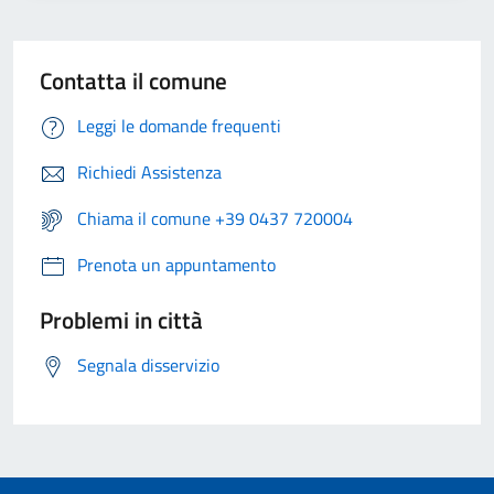
Contatta il comune
Leggi le domande frequenti
Richiedi Assistenza
Chiama il comune +39 0437 720004
Prenota un appuntamento
Problemi in città
Segnala disservizio