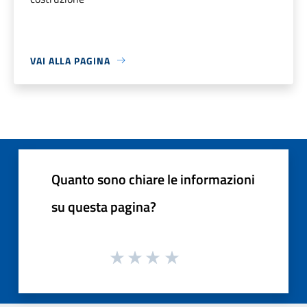
VAI ALLA PAGINA
Quanto sono chiare le informazioni
su questa pagina?