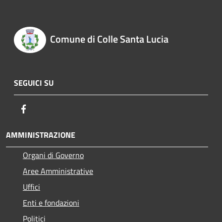
Comune di Colle Santa Lucia
SEGUICI SU
Facebook
AMMINISTRAZIONE
Organi di Governo
Aree Amministrative
Uffici
Enti e fondazioni
Politici