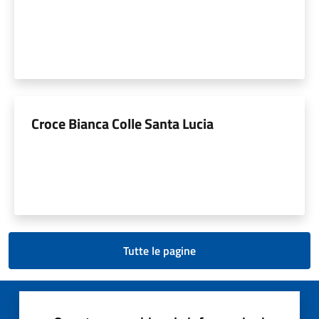
Croce Bianca Colle Santa Lucia
Tutte le pagine