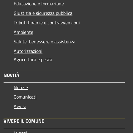
Educazione e formazione
Giustizia e sicurezza pubblica
Tributi,finanze e contravvenzioni
Ambiente
Salute, benessere e assistenza
Autorizzazioni
Agricoltura e pesca
NOVITÀ
Notizie
Comunicati
Avvisi
VIVERE IL COMUNE
Luoghi