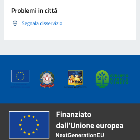
Problemi in città
Segnala disservizio