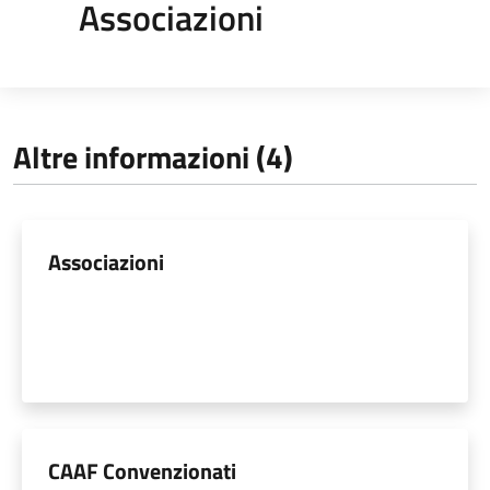
Associazioni
Altre informazioni (4)
Associazioni
CAAF Convenzionati