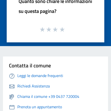
Quanto sono chiare le informazioni
su questa pagina?
Contatta il comune
Leggi le domande frequenti
Richiedi Assistenza
Chiama il comune +39 0437 720004
Prenota un appuntamento