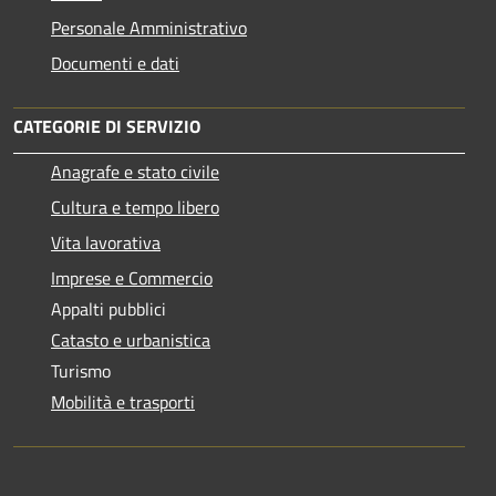
Personale Amministrativo
Documenti e dati
CATEGORIE DI SERVIZIO
Anagrafe e stato civile
Cultura e tempo libero
Vita lavorativa
Imprese e Commercio
Appalti pubblici
Catasto e urbanistica
Turismo
Mobilità e trasporti