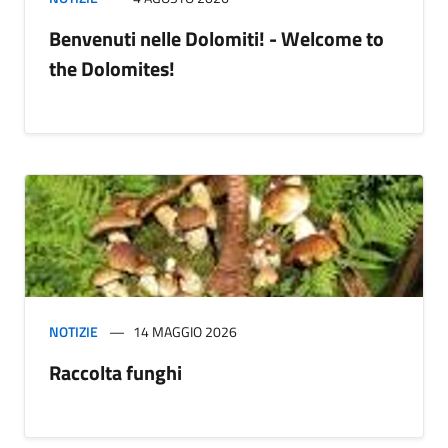
Benvenuti nelle Dolomiti! - Welcome to
the Dolomites!
NOTIZIE
14 MAGGIO 2026
Raccolta funghi