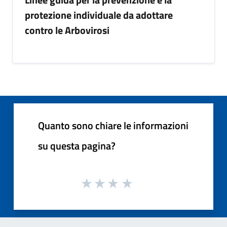
protezione individuale da adottare
contro le Arbovirosi
Quanto sono chiare le informazioni
su questa pagina?