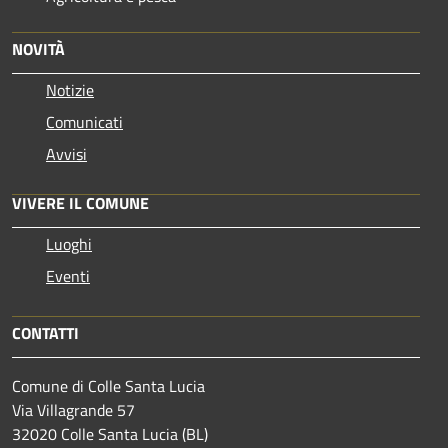
NOVITÀ
Notizie
Comunicati
Avvisi
VIVERE IL COMUNE
Luoghi
Eventi
CONTATTI
Comune di Colle Santa Lucia
Via Villagrande 57
32020 Colle Santa Lucia (BL)