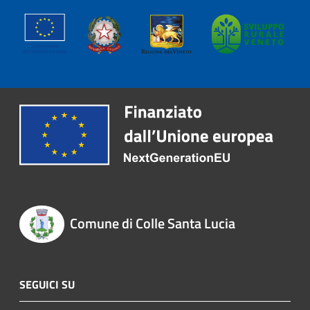
Comune di Colle Santa Lucia
SEGUICI SU