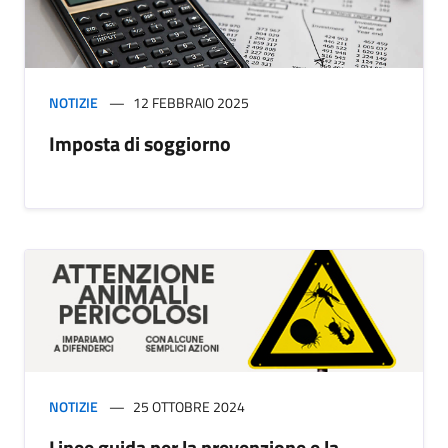
NOTIZIE
12 FEBBRAIO 2025
Imposta di soggiorno
NOTIZIE
25 OTTOBRE 2024
Linee guida per la prevenzione e la