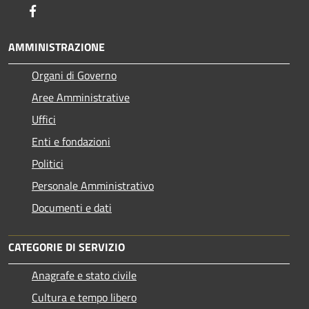
Facebook
AMMINISTRAZIONE
Organi di Governo
Aree Amministrative
Uffici
Enti e fondazioni
Politici
Personale Amministrativo
Documenti e dati
CATEGORIE DI SERVIZIO
Anagrafe e stato civile
Cultura e tempo libero