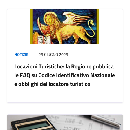
NOTIZIE
25 GIUGNO 2025
Locazioni Turistiche: la Regione pubblica
le FAQ su Codice Identificativo Nazionale
e obblighi del locatore turistico