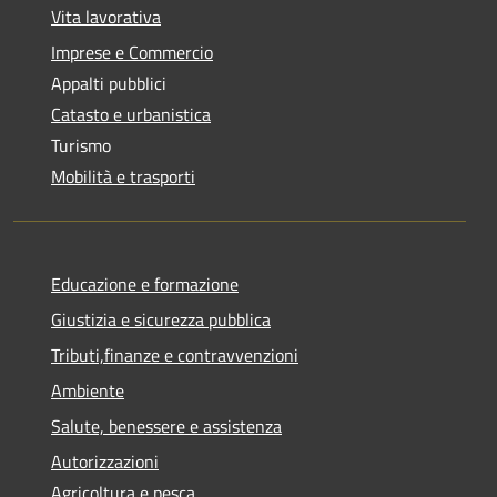
Vita lavorativa
Imprese e Commercio
Appalti pubblici
Catasto e urbanistica
Turismo
Mobilità e trasporti
Educazione e formazione
Giustizia e sicurezza pubblica
Tributi,finanze e contravvenzioni
Ambiente
Salute, benessere e assistenza
Autorizzazioni
Agricoltura e pesca