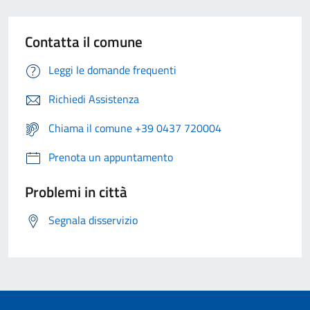
Contatta il comune
Leggi le domande frequenti
Richiedi Assistenza
Chiama il comune +39 0437 720004
Prenota un appuntamento
Problemi in città
Segnala disservizio