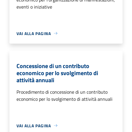
eventi o iniziative
VAI ALLA PAGINA
Concessione di un contributo
economico per lo svolgimento di
attività annuali
Procedimento di concessione di un contributo
economico per lo svolgimento di attività annuali
VAI ALLA PAGINA