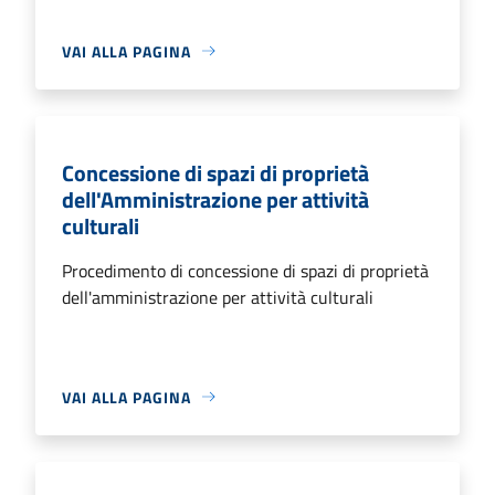
VAI ALLA PAGINA
Concessione di spazi di proprietà
dell'Amministrazione per attività
culturali
Procedimento di concessione di spazi di proprietà
dell'amministrazione per attività culturali
VAI ALLA PAGINA