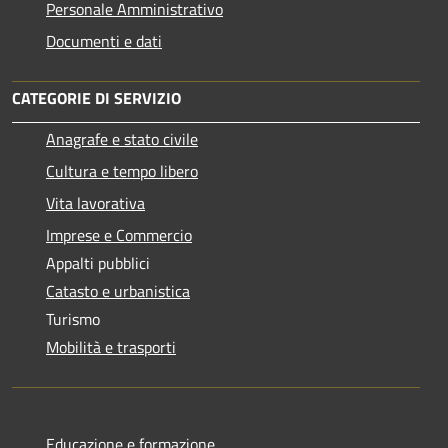
Personale Amministrativo
Documenti e dati
CATEGORIE DI SERVIZIO
Anagrafe e stato civile
Cultura e tempo libero
Vita lavorativa
Imprese e Commercio
Appalti pubblici
Catasto e urbanistica
Turismo
Mobilità e trasporti
Educazione e formazione