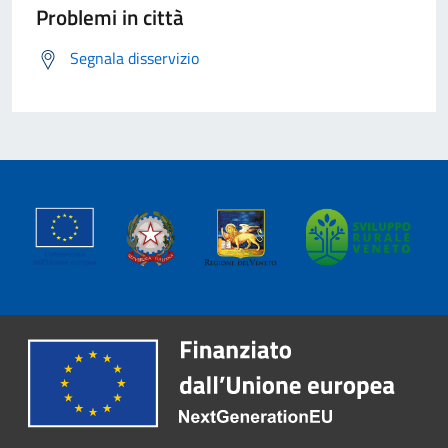
Problemi in città
Segnala disservizio