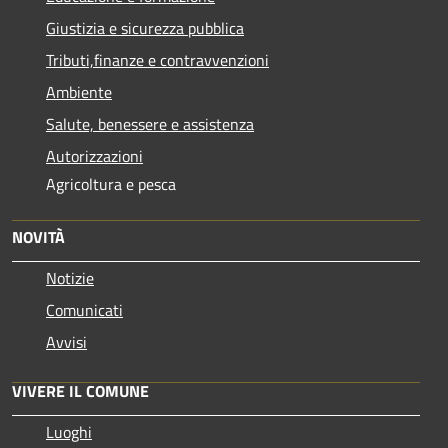
Giustizia e sicurezza pubblica
Tributi,finanze e contravvenzioni
Ambiente
Salute, benessere e assistenza
Autorizzazioni
Agricoltura e pesca
NOVITÀ
Notizie
Comunicati
Avvisi
VIVERE IL COMUNE
Luoghi