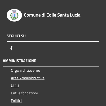
Comune di Colle Santa Lucia
SEGUICI SU
Facebook
AMMINISTRAZIONE
Organi di Governo
Aree Amministrative
Uffici
Enti e fondazioni
Politici