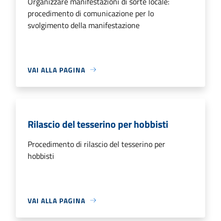
Organizzare manifestazioni di sorte locale:
procedimento di comunicazione per lo
svolgimento della manifestazione
VAI ALLA PAGINA
Rilascio del tesserino per hobbisti
Procedimento di rilascio del tesserino per
hobbisti
VAI ALLA PAGINA