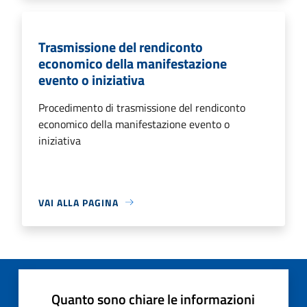
Trasmissione del rendiconto
economico della manifestazione
evento o iniziativa
Procedimento di trasmissione del rendiconto
economico della manifestazione evento o
iniziativa
VAI ALLA PAGINA
Quanto sono chiare le informazioni