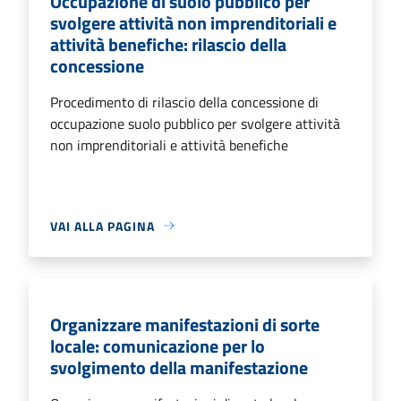
Occupazione di suolo pubblico per
svolgere attività non imprenditoriali e
attività benefiche: rilascio della
concessione
Procedimento di rilascio della concessione di
occupazione suolo pubblico per svolgere attività
non imprenditoriali e attività benefiche
VAI ALLA PAGINA
Organizzare manifestazioni di sorte
locale: comunicazione per lo
svolgimento della manifestazione