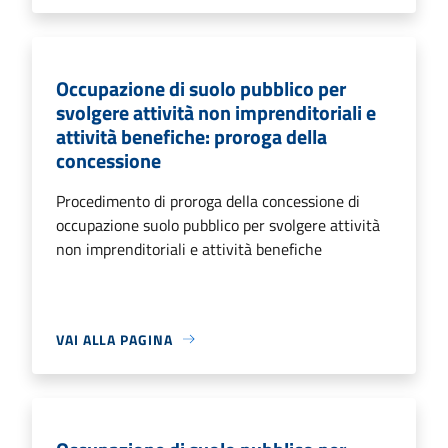
Occupazione di suolo pubblico per
svolgere attività non imprenditoriali e
attività benefiche: proroga della
concessione
Procedimento di proroga della concessione di
occupazione suolo pubblico per svolgere attività
non imprenditoriali e attività benefiche
VAI ALLA PAGINA