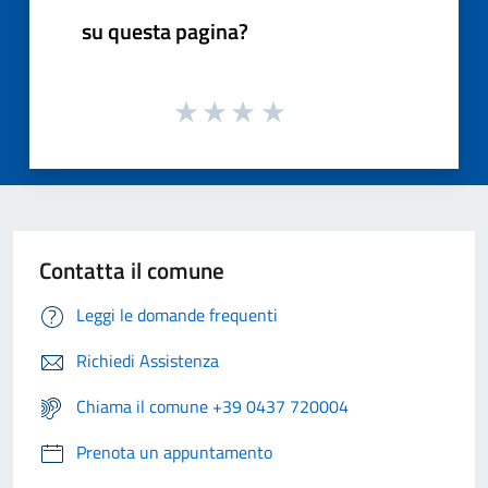
su questa pagina?
Contatta il comune
Leggi le domande frequenti
Richiedi Assistenza
Chiama il comune +39 0437 720004
Prenota un appuntamento