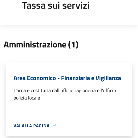
Tassa sui servizi
Amministrazione (1)
Area Economico - Finanziaria e Vigilianza
L'area è costituita dall'ufficio ragioneria e l'ufficio
polizia locale
VAI ALLA PAGINA