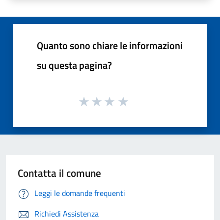
Quanto sono chiare le informazioni
su questa pagina?
Contatta il comune
Leggi le domande frequenti
Richiedi Assistenza