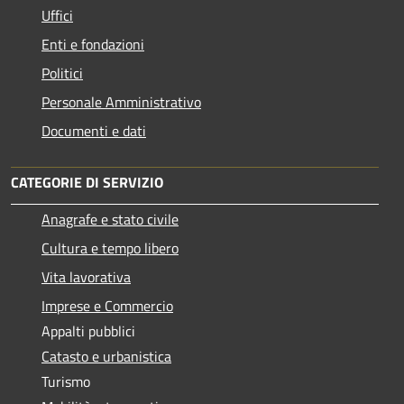
Uffici
Enti e fondazioni
Politici
Personale Amministrativo
Documenti e dati
CATEGORIE DI SERVIZIO
Anagrafe e stato civile
Cultura e tempo libero
Vita lavorativa
Imprese e Commercio
Appalti pubblici
Catasto e urbanistica
Turismo