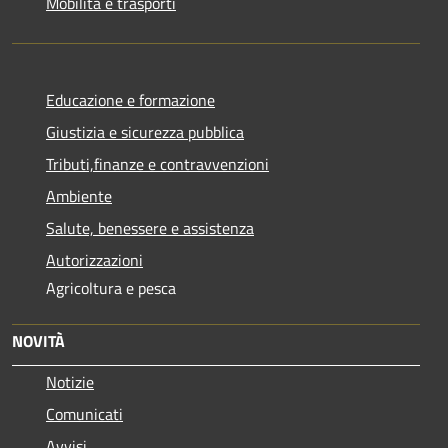
Mobilità e trasporti
Educazione e formazione
Giustizia e sicurezza pubblica
Tributi,finanze e contravvenzioni
Ambiente
Salute, benessere e assistenza
Autorizzazioni
Agricoltura e pesca
NOVITÀ
Notizie
Comunicati
Avvisi