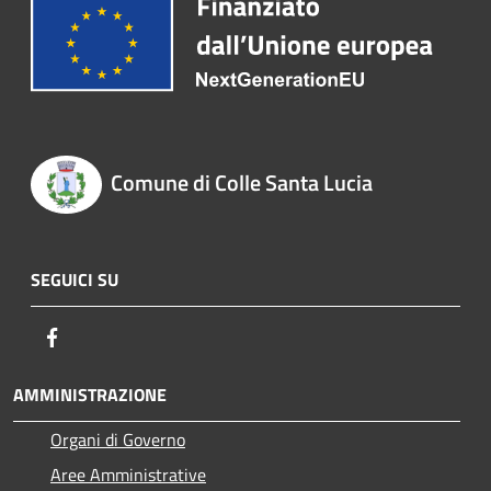
Comune di Colle Santa Lucia
SEGUICI SU
Facebook
AMMINISTRAZIONE
Organi di Governo
Aree Amministrative