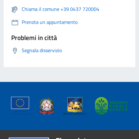
Chiama il comune +39 0437 720004
Prenota un appuntamento
Problemi in città
Segnala disservizio