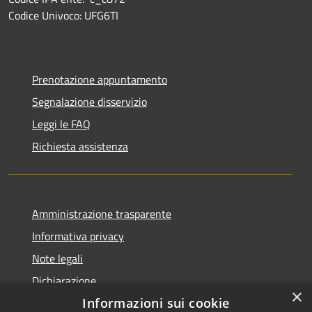
Codice Univoco: UFG6TI
Prenotazione appuntamento
Segnalazione disservizio
Leggi le FAQ
Richiesta assistenza
Amministrazione trasparente
Informativa privacy
Note legali
Dichiarazione
×
di accessibilità
Informazioni sui cookie