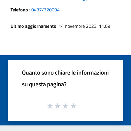
Telefono
:
0437/720004
Ultimo aggiornamento
: 14 novembre 2023, 11:09
Quanto sono chiare le informazioni
su questa pagina?