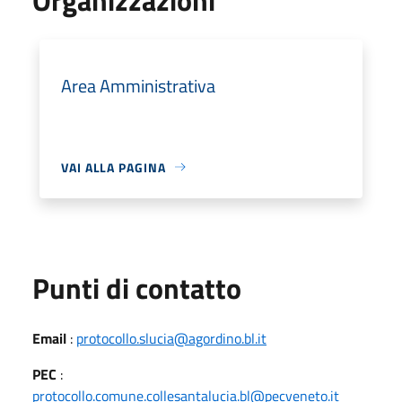
Area Amministrativa
VAI ALLA PAGINA
Punti di contatto
Email
:
protocollo.slucia@agordino.bl.it
PEC
:
protocollo.comune.collesantalucia.bl@pecveneto.it