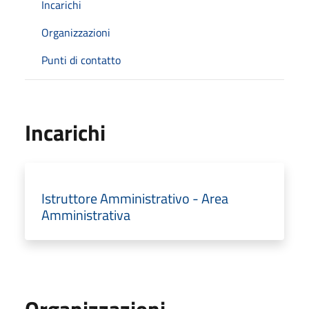
Incarichi
Organizzazioni
Punti di contatto
Incarichi
Istruttore Amministrativo - Area
Amministrativa
Organizzazioni