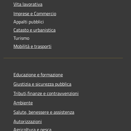
Vita lavorativa
Imprese e Commercio
Appalti pubblici
Catasto e urbanistica
Turismo
Mobilità e trasporti
Educazione e formazione
Giustizia e sicurezza pubblica
Tributi,finanze e contravvenzioni
Ambiente
Salute, benessere e assistenza
Autorizzazioni
Agricoltura e pesca