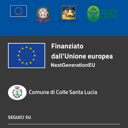
Comune di Colle Santa Lucia
SEGUICI SU