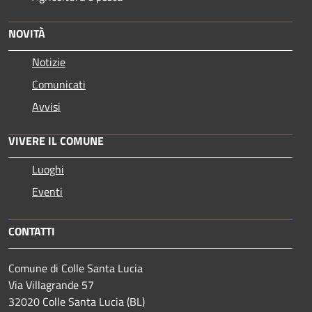
NOVITÀ
Notizie
Comunicati
Avvisi
VIVERE IL COMUNE
Luoghi
Eventi
CONTATTI
Comune di Colle Santa Lucia
Via Villagrande 57
32020 Colle Santa Lucia (BL)