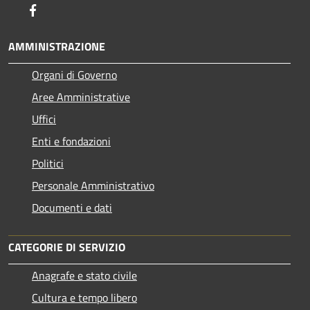
Facebook
AMMINISTRAZIONE
Organi di Governo
Aree Amministrative
Uffici
Enti e fondazioni
Politici
Personale Amministrativo
Documenti e dati
CATEGORIE DI SERVIZIO
Anagrafe e stato civile
Cultura e tempo libero