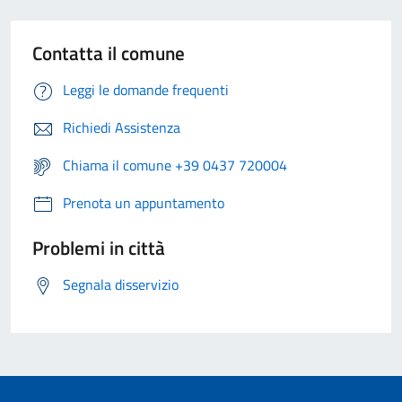
Contatta il comune
Leggi le domande frequenti
Richiedi Assistenza
Chiama il comune +39 0437 720004
Prenota un appuntamento
Problemi in città
Segnala disservizio