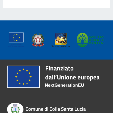
Comune di Colle Santa Lucia