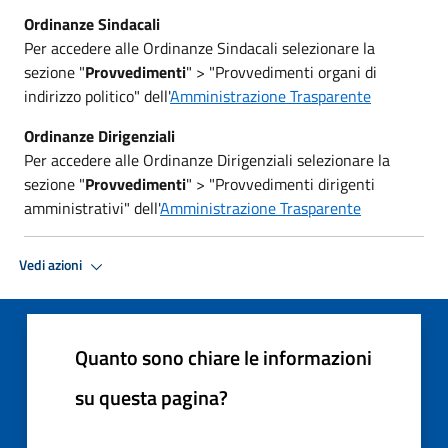
Ordinanze Sindacali
Per accedere alle Ordinanze Sindacali selezionare la
sezione "
Provvedimenti
" > "Provvedimenti organi di
indirizzo politico" dell'
Amministrazione Trasparente
Ordinanze Dirigenziali
Per accedere alle Ordinanze Dirigenziali selezionare la
sezione "
Provvedimenti
" > "Provvedimenti dirigenti
amministrativi" dell'
Amministrazione Trasparente
Vedi azioni
Quanto sono chiare le informazioni
su questa pagina?