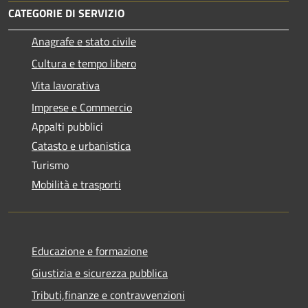
CATEGORIE DI SERVIZIO
Anagrafe e stato civile
Cultura e tempo libero
Vita lavorativa
Imprese e Commercio
Appalti pubblici
Catasto e urbanistica
Turismo
Mobilità e trasporti
Educazione e formazione
Giustizia e sicurezza pubblica
Tributi,finanze e contravvenzioni