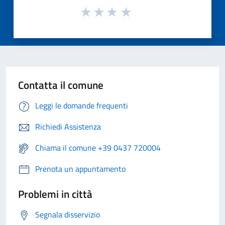
Contatta il comune
Leggi le domande frequenti
Richiedi Assistenza
Chiama il comune +39 0437 720004
Prenota un appuntamento
Problemi in città
Segnala disservizio