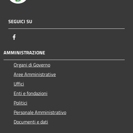
SEGUICI SU
Facebook
AMMINISTRAZIONE
Organi di Governo
Aree Amministrative
Uffici
Enti e fondazioni
Politici
Personale Amministrativo
Documenti e dati