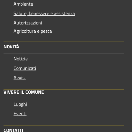
Ambiente
Salute, benessere e assistenza
Autorizzazioni
Agricoltura e pesca
NOVITÀ
Notizie
Comunicati
Avvisi
VIVERE IL COMUNE
Luoghi
Eventi
CONTATTI