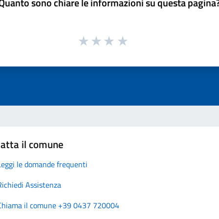
Quanto sono chiare le informazioni su questa pagina
atta il comune
Leggi le domande frequenti
Richiedi Assistenza
Chiama il comune +39 0437 720004