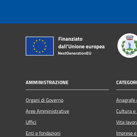
AMMINISTRAZIONE
CATEGORI
Organi di Governo
Anagrafe e
Aree Amministrative
Cultura e
Uffici
Vita lavor
Enti e fondazioni
Imprese 