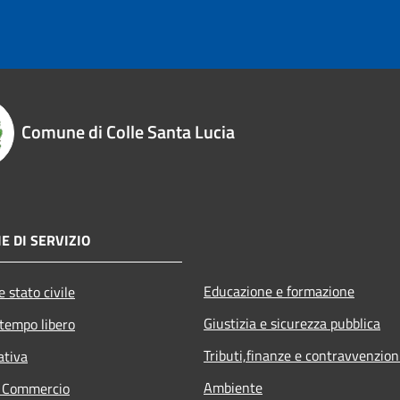
Comune di Colle Santa Lucia
E DI SERVIZIO
Educazione e formazione
 stato civile
Giustizia e sicurezza pubblica
 tempo libero
Tributi,finanze e contravvenzion
ativa
Ambiente
e Commercio