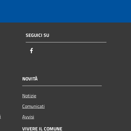
SEGUICI SU
Facebook
NOVITÀ
Notizie
Comunicati
i
Avvisi
VIVERE IL COMUNE