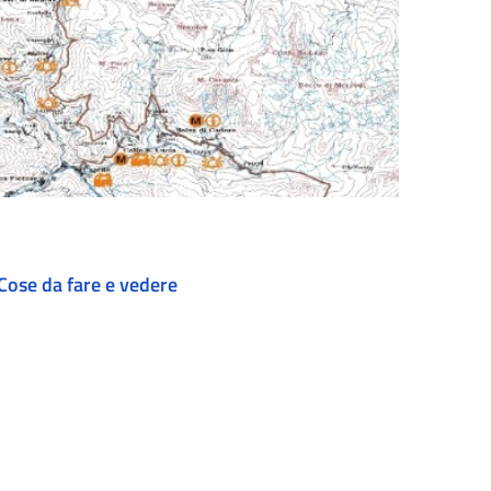
Cose da fare e vedere