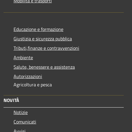
Mobilità e trasporti
Educazione e formazione
Giustizia e sicurezza pubblica
Tributi,finanze e contravvenzioni
Ambiente
Salute, benessere e assistenza
Autorizzazioni
Agricoltura e pesca
NOVITÀ
Notizie
Comunicati
Avvisi