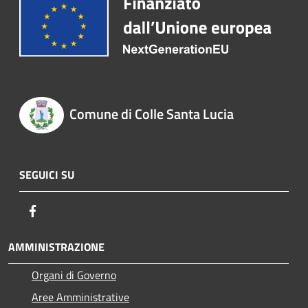
Comune di Colle Santa Lucia
SEGUICI SU
Facebook
AMMINISTRAZIONE
Organi di Governo
Aree Amministrative