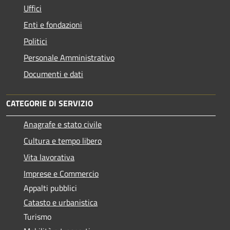
Uffici
Enti e fondazioni
Politici
Personale Amministrativo
Documenti e dati
CATEGORIE DI SERVIZIO
Anagrafe e stato civile
Cultura e tempo libero
Vita lavorativa
Imprese e Commercio
Appalti pubblici
Catasto e urbanistica
Turismo