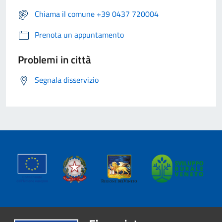
Chiama il comune +39 0437 720004
Prenota un appuntamento
Problemi in città
Segnala disservizio