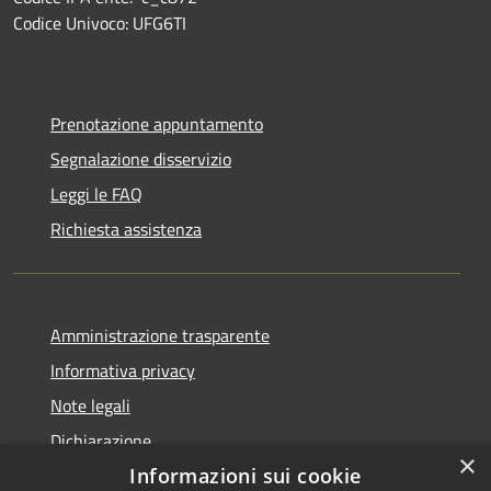
Codice Univoco: UFG6TI
Prenotazione appuntamento
Segnalazione disservizio
Leggi le FAQ
Richiesta assistenza
Amministrazione trasparente
Informativa privacy
Note legali
Dichiarazione
×
di accessibilità
Informazioni sui cookie