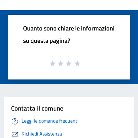
Quanto sono chiare le informazioni
su questa pagina?
Contatta il comune
Leggi le domande frequenti
Richiedi Assistenza