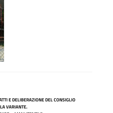
 ATTI E DELIBERAZIONE DEL CONSIGLIO
LA VARIANTE.