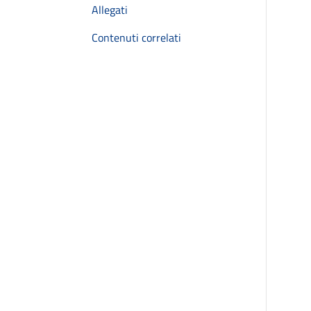
Allegati
Contenuti correlati