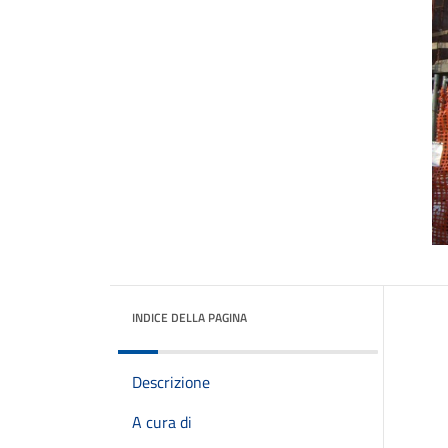
INDICE DELLA PAGINA
Descrizione
A cura di