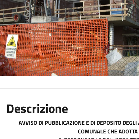
Descrizione
AVVISO DI PUBBLICAZIONE E DI DEPOSITO DEGLI
COMUNALE CHE ADOTTA 