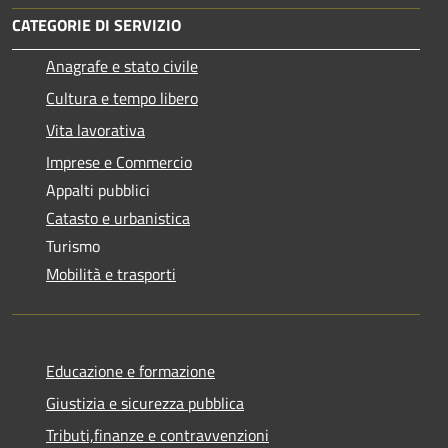
CATEGORIE DI SERVIZIO
Anagrafe e stato civile
Cultura e tempo libero
Vita lavorativa
Imprese e Commercio
Appalti pubblici
Catasto e urbanistica
Turismo
Mobilità e trasporti
Educazione e formazione
Giustizia e sicurezza pubblica
Tributi,finanze e contravvenzioni