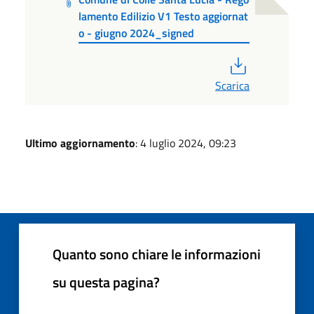
lamento Edilizio V1 Testo aggiornat
o - giugno 2024_signed
PDF
Scarica
Ultimo aggiornamento
: 4 luglio 2024, 09:23
Quanto sono chiare le informazioni
su questa pagina?