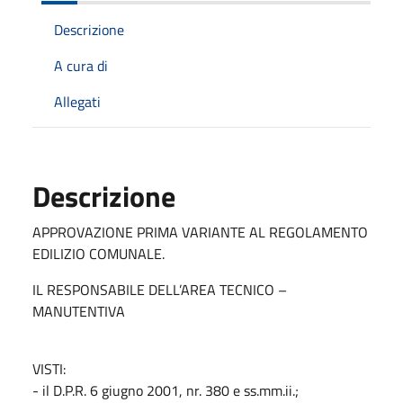
Descrizione
A cura di
Allegati
Descrizione
APPROVAZIONE PRIMA VARIANTE AL REGOLAMENTO
EDILIZIO COMUNALE.
IL RESPONSABILE DELL’AREA TECNICO –
MANUTENTIVA
VISTI:
- il D.P.R. 6 giugno 2001, nr. 380 e ss.mm.ii.;