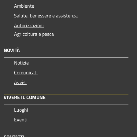
Ambiente
Salute, benessere e assistenza
Autorizzazioni
Agricoltura e pesca
NOVITÀ
Notizie
Comunicati
Avvisi
VIVERE IL COMUNE
Luoghi
Eventi
CONTATTI