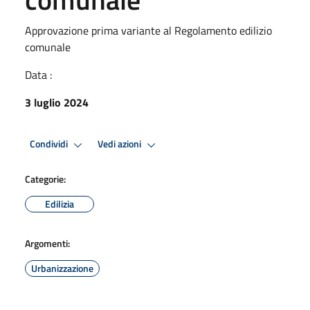
Approvazione prima variante al Regolamento edilizio
comunale
Data :
3 luglio 2024
Condividi
Vedi azioni
Categorie:
Edilizia
Argomenti:
Urbanizzazione