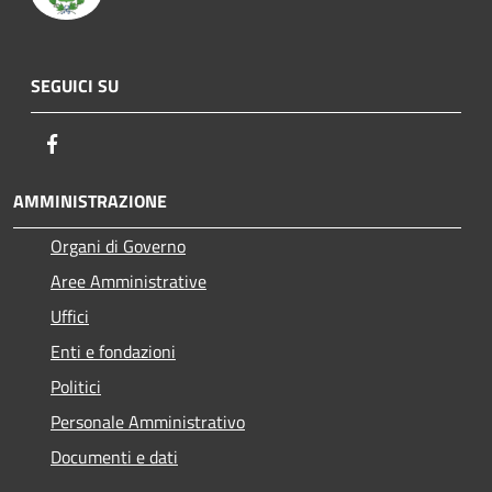
SEGUICI SU
Facebook
AMMINISTRAZIONE
Organi di Governo
Aree Amministrative
Uffici
Enti e fondazioni
Politici
Personale Amministrativo
Documenti e dati