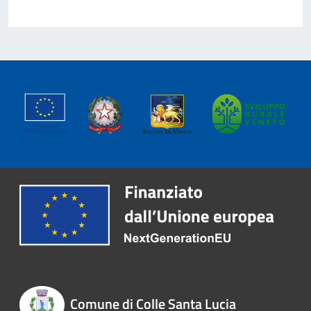
Comune di Colle Santa Lucia