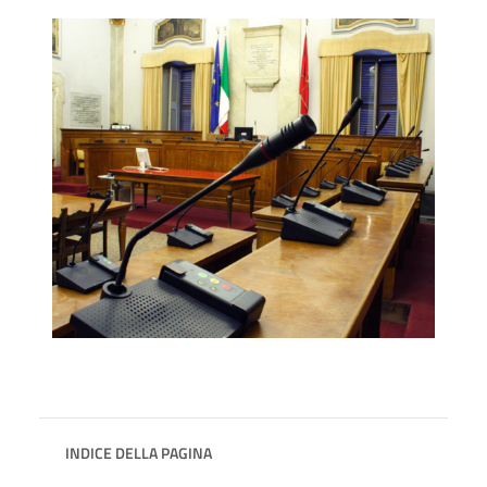
INDICE DELLA PAGINA