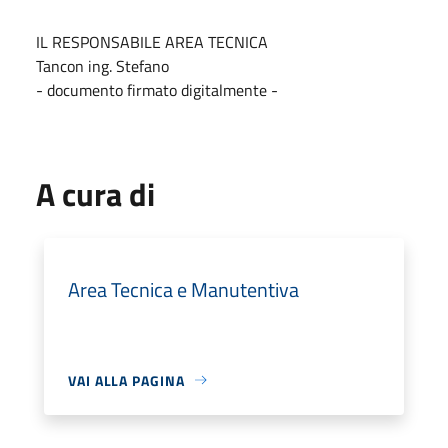
IL RESPONSABILE AREA TECNICA
Tancon ing. Stefano
- documento firmato digitalmente -
A cura di
Area Tecnica e Manutentiva
VAI ALLA PAGINA