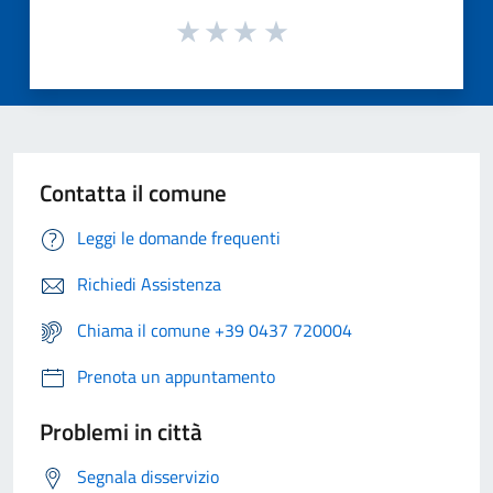
Contatta il comune
Leggi le domande frequenti
Richiedi Assistenza
Chiama il comune +39 0437 720004
Prenota un appuntamento
Problemi in città
Segnala disservizio