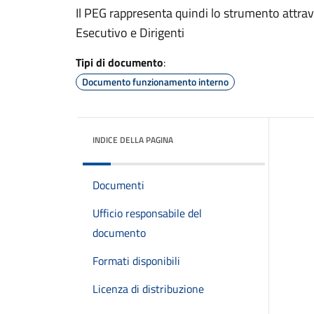
Il PEG rappresenta quindi lo strumento attrave
Esecutivo e Dirigenti
Tipi di documento
:
Documento funzionamento interno
INDICE DELLA PAGINA
Documenti
Ufficio responsabile del
documento
Formati disponibili
Licenza di distribuzione