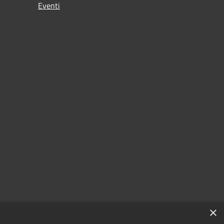
Eventi
×