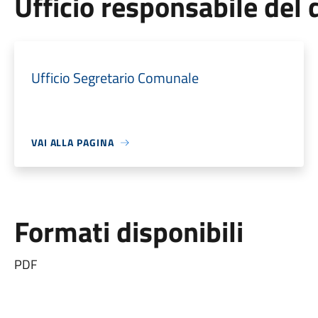
Ufficio responsabile de
Ufficio Segretario Comunale
VAI ALLA PAGINA
Formati disponibili
PDF