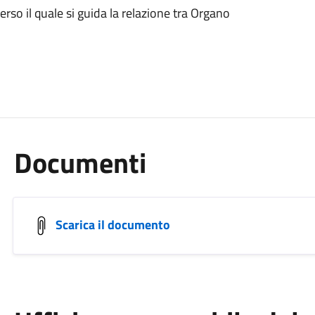
rso il quale si guida la relazione tra Organo
Documenti
Scarica il documento