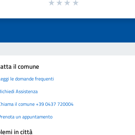
atta il comune
Leggi le domande frequenti
Richiedi Assistenza
Chiama il comune +39 0437 720004
Prenota un appuntamento
lemi in città