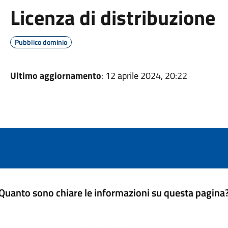
Licenza di distribuzione
Pubblico dominio
Ultimo aggiornamento
: 12 aprile 2024, 20:22
Quanto sono chiare le informazioni su questa pagina