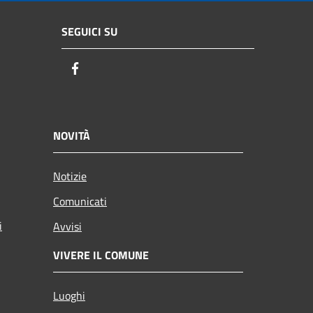
SEGUICI SU
Facebook
NOVITÀ
Notizie
Comunicati
i
Avvisi
VIVERE IL COMUNE
Luoghi