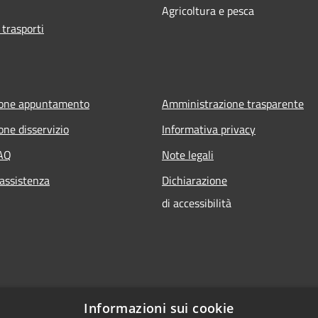
Agricoltura e pesca
 trasporti
ione appuntamento
Amministrazione trasparente
one disservizio
Informativa privacy
FAQ
Note legali
 assistenza
Dichiarazione
di accessibilità
Informazioni sui cookie