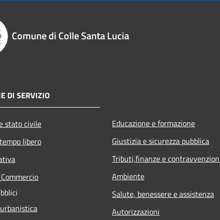
Comune di Colle Santa Lucia
E DI SERVIZIO
Educazione e formazione
 stato civile
Giustizia e sicurezza pubblica
 tempo libero
Tributi,finanze e contravvenzion
ativa
Ambiente
e Commercio
bblici
Salute, benessere e assistenza
 urbanistica
Autorizzazioni