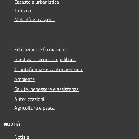
Catasto e urbanistica
Turismo
Mobilità e trasporti
Educazione e formazione
Giustizia e sicurezza pubblica
Tributi,finanze e contravvenzioni
Ambiente
Salute, benessere e assistenza
Autorizzazioni
Agricoltura e pesca
NOVITÀ
Notizie