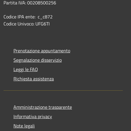
Partita IVA: 00208500256
Codice IPA ente: c_c872
Codice Univoco: UFG6TI
Prenotazione appuntamento
Segnalazione disservizio
Leggi le FAQ
Richiesta assistenza
Amministrazione trasparente
Informativa privacy
Note legali