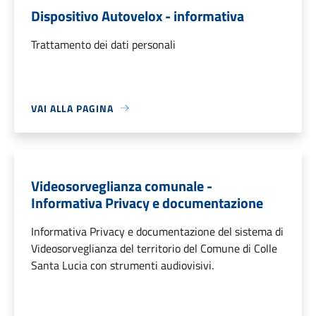
Dispositivo Autovelox - informativa
Trattamento dei dati personali
VAI ALLA PAGINA
Videosorveglianza comunale -
Informativa Privacy e documentazione
Informativa Privacy e documentazione del sistema di
Videosorveglianza del territorio del Comune di Colle
Santa Lucia con strumenti audiovisivi.