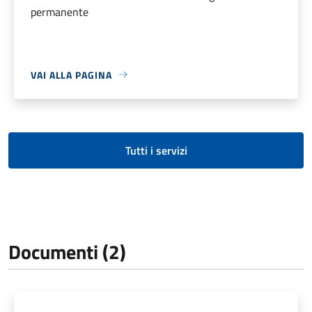
permanente
VAI ALLA PAGINA
Tutti i servizi
Documenti (2)