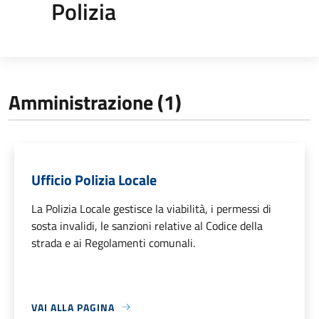
Polizia
Amministrazione (1)
Ufficio Polizia Locale
La Polizia Locale gestisce la viabilità, i permessi di
sosta invalidi, le sanzioni relative al Codice della
strada e ai Regolamenti comunali.
VAI ALLA PAGINA