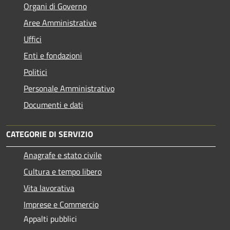
Organi di Governo
Aree Amministrative
Uffici
Enti e fondazioni
Politici
Personale Amministrativo
Documenti e dati
CATEGORIE DI SERVIZIO
Anagrafe e stato civile
Cultura e tempo libero
Vita lavorativa
Imprese e Commercio
Appalti pubblici