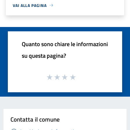
VAI ALLA PAGINA
Quanto sono chiare le informazioni
su questa pagina?
Contatta il comune