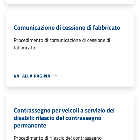
Comunicazione di cessione di fabbricato
Procedimento di comunicazione di cessione di
fabbricato
VAI ALLA PAGINA
Contrassegno per veicoli a servizio dei
disabili: rilascio del contrassegno
permanente
Procedimento di rilascio del contrassegno