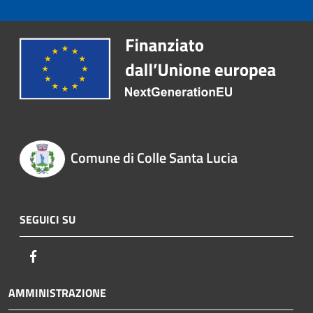
Comune di Colle Santa Lucia
SEGUICI SU
Facebook
AMMINISTRAZIONE