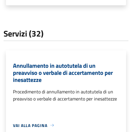
Servizi (32)
Annullamento in autotutela di un
preavviso o verbale di accertamento per
inesattezze
Procedimento di annullamento in autotutela di un
preavviso o verbale di accertamento per inesattezze
VAI ALLA PAGINA