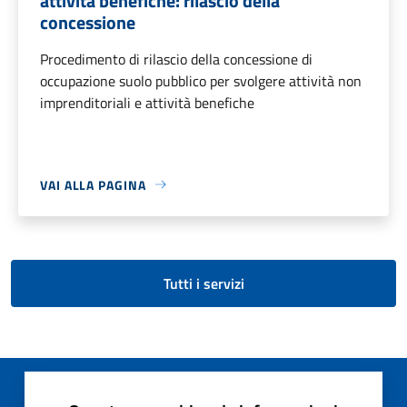
attività benefiche: rilascio della
concessione
Procedimento di rilascio della concessione di
occupazione suolo pubblico per svolgere attività non
imprenditoriali e attività benefiche
VAI ALLA PAGINA
Tutti i servizi