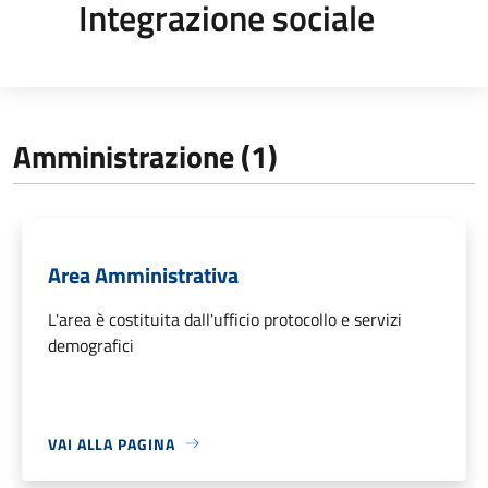
Integrazione sociale
Amministrazione (1)
Area Amministrativa
L'area è costituita dall'ufficio protocollo e servizi
demografici
VAI ALLA PAGINA