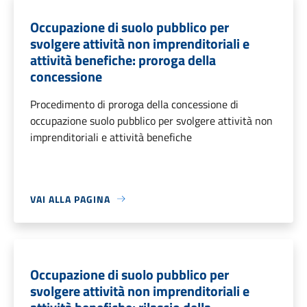
Occupazione di suolo pubblico per
svolgere attività non imprenditoriali e
attività benefiche: proroga della
concessione
Procedimento di proroga della concessione di
occupazione suolo pubblico per svolgere attività non
imprenditoriali e attività benefiche
VAI ALLA PAGINA
Occupazione di suolo pubblico per
svolgere attività non imprenditoriali e