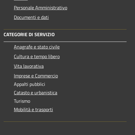
Personale Amministrativo
Documenti e dati
CATEGORIE DI SERVIZIO
Anagrafe e stato civile
Cultura e tempo libero
Vita lavorativa
Imprese e Commercio
Appalti pubblici
Catasto e urbanistica
Turismo
Mobilità e trasporti