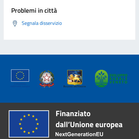
Problemi in città
Segnala disservizio