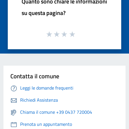
Quanto sono chiare le informazioni
su questa pagina?
Contatta il comune
Leggi le domande frequenti
Richiedi Assistenza
Chiama il comune +39 0437 720004
Prenota un appuntamento