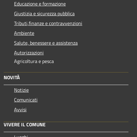
Educazione e formazione
Giustizia e sicurezza pubblica
Tributi,finanze e contravvenzioni
Ambiente
Salute, benessere e assistenza
Autorizzazioni
Agricoltura e pesca
NOVITÀ
Notizie
Comunicati
Avvisi
VIVERE IL COMUNE
Luoghi