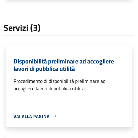
Servizi (3)
Disponibilità preliminare ad accogliere
lavori di pubblica utilità
Procedimento di disponibilità preliminare ad
accogliere lavori di pubblica utilità
VAI ALLA PAGINA