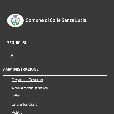
Comune di Colle Santa Lucia
SEGUICI SU
Facebook
AMMINISTRAZIONE
Organi di Governo
Aree Amministrative
Uffici
Enti e fondazioni
Politici