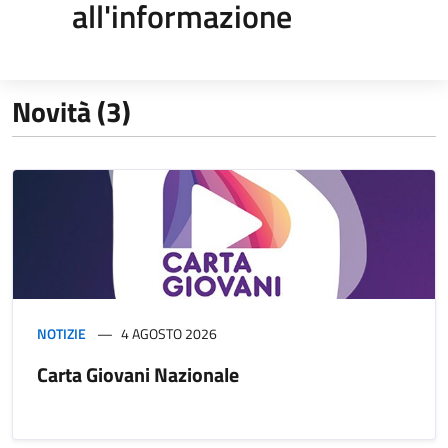
all'informazione
Novità (3)
NOTIZIE
4 AGOSTO 2026
Carta Giovani Nazionale