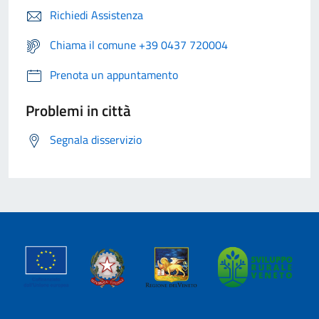
Richiedi Assistenza
Chiama il comune +39 0437 720004
Prenota un appuntamento
Problemi in città
Segnala disservizio