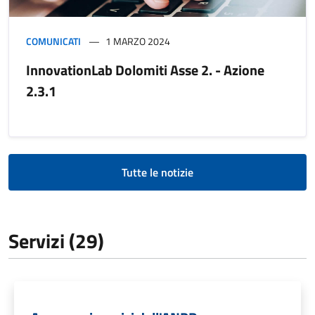
COMUNICATI
1 MARZO 2024
InnovationLab Dolomiti Asse 2. - Azione
2.3.1
Tutte le notizie
Servizi (29)