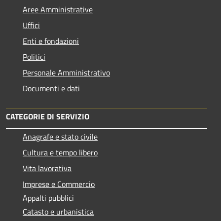
Aree Amministrative
Uffici
Enti e fondazioni
Politici
Personale Amministrativo
Documenti e dati
CATEGORIE DI SERVIZIO
Anagrafe e stato civile
Cultura e tempo libero
Vita lavorativa
Imprese e Commercio
Appalti pubblici
Catasto e urbanistica