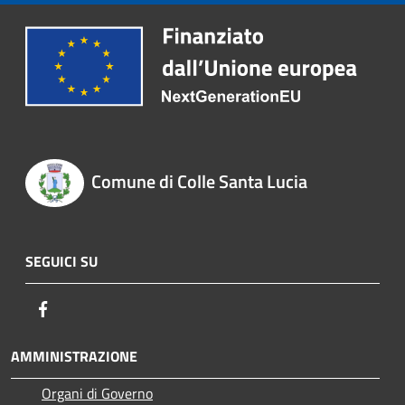
Comune di Colle Santa Lucia
SEGUICI SU
Facebook
AMMINISTRAZIONE
Organi di Governo