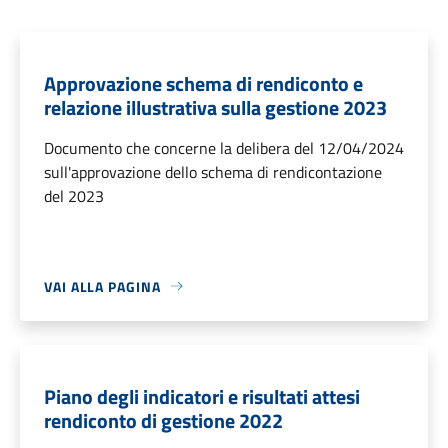
Approvazione schema di rendiconto e
relazione illustrativa sulla gestione 2023
Documento che concerne la delibera del 12/04/2024
sull'approvazione dello schema di rendicontazione
del 2023
VAI ALLA PAGINA
Piano degli indicatori e risultati attesi
rendiconto di gestione 2022