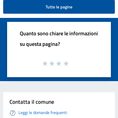
Tutte le pagine
Quanto sono chiare le informazioni
su questa pagina?
Contatta il comune
Leggi le domande frequenti