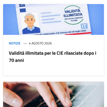
NOTIZIE
4 AGOSTO 2026
Validità illimitata per le CIE rilasciate dopo i
70 anni