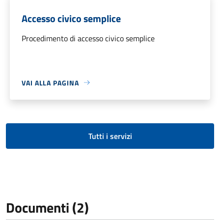
Accesso civico semplice
Procedimento di accesso civico semplice
VAI ALLA PAGINA
Tutti i servizi
Documenti (2)