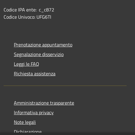
Codice IPA ente: c_c872
Codice Univoco: UFG6TI
Prenotazione appuntamento
Segnalazione disservizio
Leggi le FAQ
Richiesta assistenza
Amministrazione trasparente
Informativa privacy
Note legali
Dichiarazione