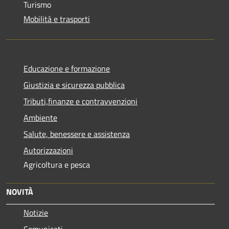
Turismo
Mobilità e trasporti
Educazione e formazione
Giustizia e sicurezza pubblica
Tributi,finanze e contravvenzioni
Ambiente
Salute, benessere e assistenza
Autorizzazioni
Agricoltura e pesca
NOVITÀ
Notizie
Comunicati