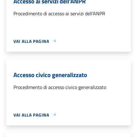
Accesso ai servizi dell'ANPR
Procedimento di accesso ai servizi dell'ANPR
VAI ALLA PAGINA
Accesso civico generalizzato
Procedimento di accesso civico generalizzato
VAI ALLA PAGINA