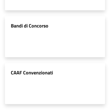
Bandi di Concorso
CAAF Convenzionati