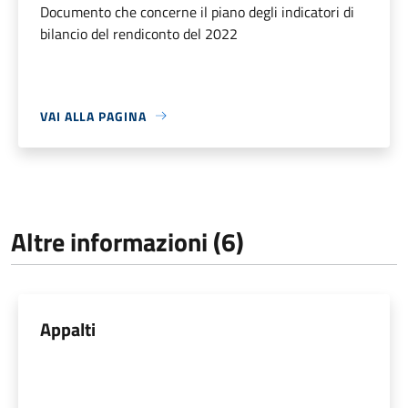
Documento che concerne il piano degli indicatori di
bilancio del rendiconto del 2022
VAI ALLA PAGINA
Altre informazioni (6)
Appalti