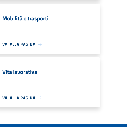
Mobilità e trasporti
VAI ALLA PAGINA
Vita lavorativa
VAI ALLA PAGINA