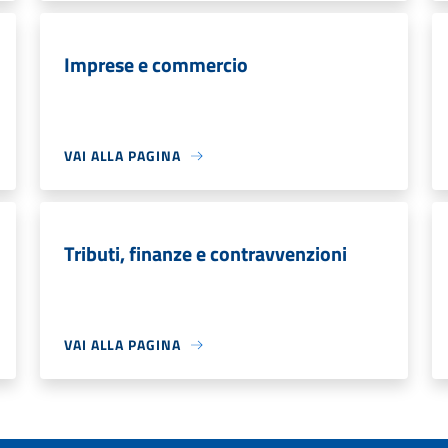
Imprese e commercio
VAI ALLA PAGINA
Tributi, finanze e contravvenzioni
VAI ALLA PAGINA