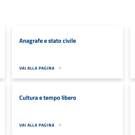
Anagrafe e stato civile
VAI ALLA PAGINA
Cultura e tempo libero
VAI ALLA PAGINA