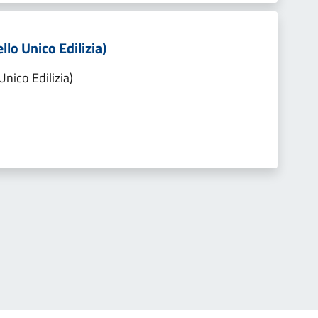
llo Unico Edilizia)
Unico Edilizia)