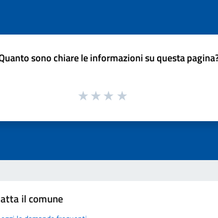
Quanto sono chiare le informazioni su questa pagina
atta il comune