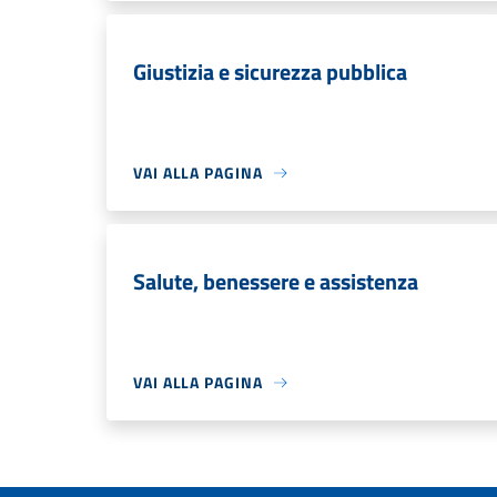
Giustizia e sicurezza pubblica
VAI ALLA PAGINA
Salute, benessere e assistenza
VAI ALLA PAGINA