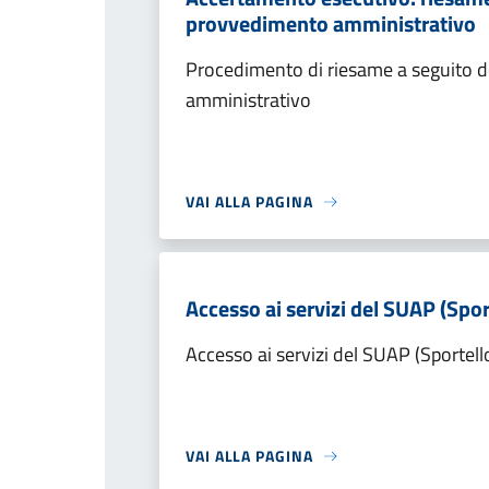
provvedimento amministrativo
Procedimento di riesame a seguito de
amministrativo
VAI ALLA PAGINA
Accesso ai servizi del SUAP (Spor
Accesso ai servizi del SUAP (Sportell
VAI ALLA PAGINA