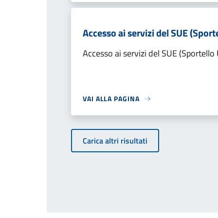
Accesso ai servizi del SUE (Sporte
Accesso ai servizi del SUE (Sportello 
VAI ALLA PAGINA
Carica altri risultati