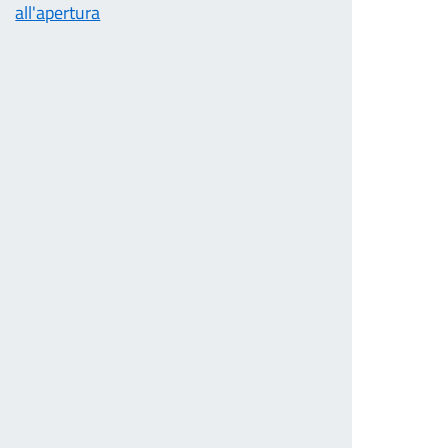
all'apertura