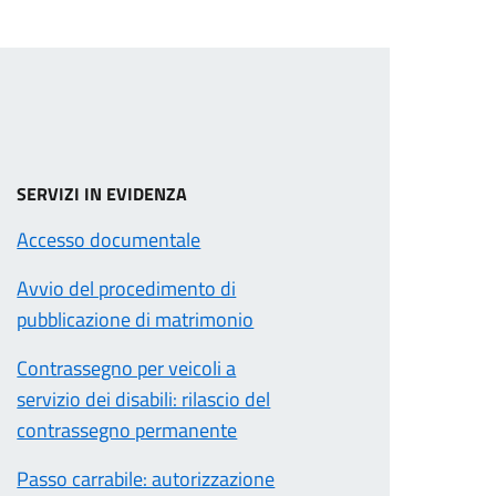
SERVIZI IN EVIDENZA
Accesso documentale
Avvio del procedimento di
pubblicazione di matrimonio
Contrassegno per veicoli a
servizio dei disabili: rilascio del
contrassegno permanente
Passo carrabile: autorizzazione