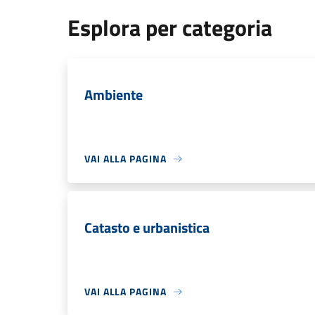
Esplora per categoria
Ambiente
VAI ALLA PAGINA
Catasto e urbanistica
VAI ALLA PAGINA