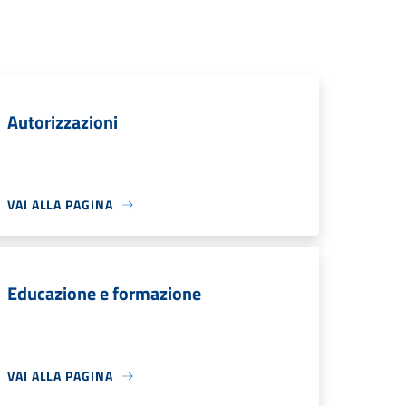
Autorizzazioni
VAI ALLA PAGINA
Educazione e formazione
VAI ALLA PAGINA